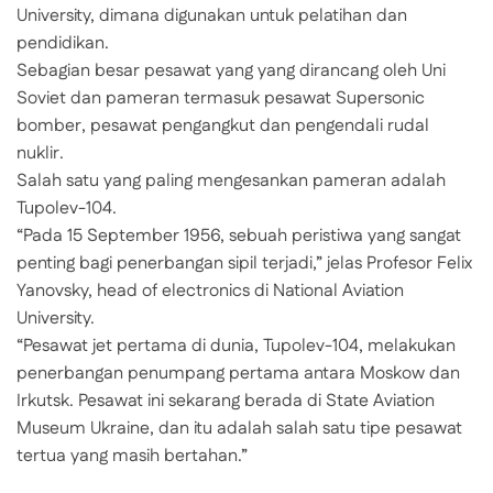
University, dimana digunakan untuk pelatihan dan
pendidikan.
Sebagian besar pesawat yang yang dirancang oleh Uni
Soviet dan pameran termasuk pesawat Supersonic
bomber, pesawat pengangkut dan pengendali rudal
nuklir.
Salah satu yang paling mengesankan pameran adalah
Tupolev-104.
“Pada 15 September 1956, sebuah peristiwa yang sangat
penting bagi penerbangan sipil terjadi,” jelas Profesor Felix
Yanovsky, head of electronics di National Aviation
University.
“Pesawat jet pertama di dunia, Tupolev-104, melakukan
penerbangan penumpang pertama antara Moskow dan
Irkutsk. Pesawat ini sekarang berada di State Aviation
Museum Ukraine, dan itu adalah salah satu tipe pesawat
tertua yang masih bertahan.”