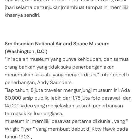
[hari selama pertunjukan]membuat tempat ini memiliki
khasnya sendiri.
Smithsonian National Air and Space Museum
(Washington, D.C.)
“Ini adalah museum yang punya kehidupan, dan semua
orang bahkan yang tidak suka penerbangan akan
menemukan sesuatu yang menarik di sini,” tutur peneliti
penerbangan, Andy Saunders.
Tiap tahun, 8 juta traveler mengunjungi museum ini. Ada
60.000 arsip publik, lebih dari 1,75 juta foto pesawat, dan
14.000 video yang menjelaskan sejarah penerbangan
termasuk ke luar angkasa.
museum ini memiliki pesawat pertama di dunia , yang ”
Wright Flyer ” yang membuat debut di Kitty Hawk pada
tahun 1903 ,