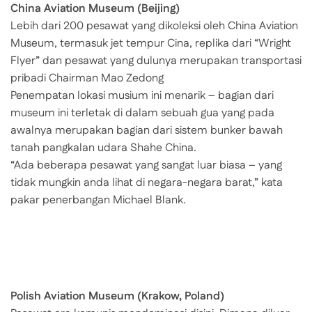
China Aviation Museum (Beijing)
Lebih dari 200 pesawat yang dikoleksi oleh China Aviation
Museum, termasuk jet tempur Cina, replika dari “Wright
Flyer” dan pesawat yang dulunya merupakan transportasi
pribadi Chairman Mao Zedong
Penempatan lokasi musium ini menarik – bagian dari
museum ini terletak di dalam sebuah gua yang pada
awalnya merupakan bagian dari sistem bunker bawah
tanah pangkalan udara Shahe China.
“Ada beberapa pesawat yang sangat luar biasa – yang
tidak mungkin anda lihat di negara-negara barat,” kata
pakar penerbangan Michael Blank.
Polish Aviation Museum (Krakow, Poland)