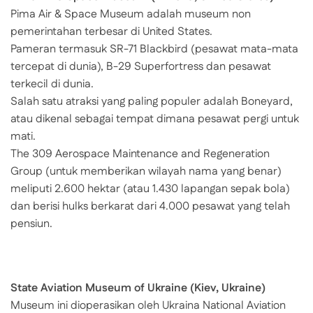
Pima Air & Space Museum adalah museum non
pemerintahan terbesar di United States.
Pameran termasuk SR-71 Blackbird (pesawat mata-mata
tercepat di dunia), B-29 Superfortress dan pesawat
terkecil di dunia.
Salah satu atraksi yang paling populer adalah Boneyard,
atau dikenal sebagai tempat dimana pesawat pergi untuk
mati.
The 309 Aerospace Maintenance and Regeneration
Group (untuk memberikan wilayah nama yang benar)
meliputi 2.600 hektar (atau 1.430 lapangan sepak bola)
dan berisi hulks berkarat dari 4.000 pesawat yang telah
pensiun.
State Aviation Museum of Ukraine (Kiev, Ukraine)
Museum ini dioperasikan oleh Ukraina National Aviation