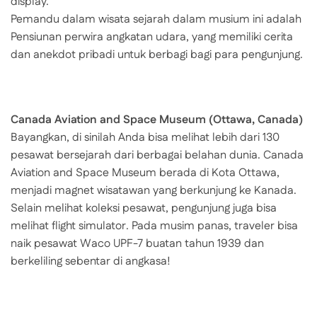
display.
Pemandu dalam wisata sejarah dalam musium ini adalah
Pensiunan perwira angkatan udara, yang memiliki cerita
dan anekdot pribadi untuk berbagi bagi para pengunjung.
Canada Aviation and Space Museum (Ottawa, Canada)
Bayangkan, di sinilah Anda bisa melihat lebih dari 130
pesawat bersejarah dari berbagai belahan dunia. Canada
Aviation and Space Museum berada di Kota Ottawa,
menjadi magnet wisatawan yang berkunjung ke Kanada.
Selain melihat koleksi pesawat, pengunjung juga bisa
melihat flight simulator. Pada musim panas, traveler bisa
naik pesawat Waco UPF-7 buatan tahun 1939 dan
berkeliling sebentar di angkasa!