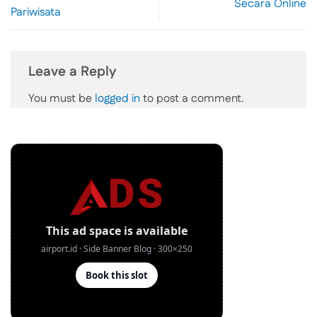
Secara Online
Pariwisata
Leave a Reply
You must be
logged in
to post a comment.