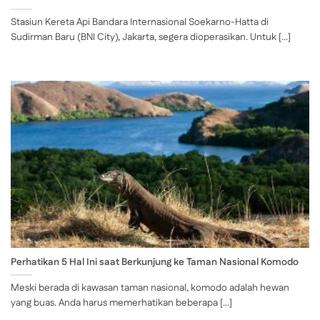
Stasiun Kereta Api Bandara Internasional Soekarno-Hatta di
Sudirman Baru (BNI City), Jakarta, segera dioperasikan. Untuk [...]
Perhatikan 5 Hal Ini saat Berkunjung ke Taman Nasional Komodo
Meski berada di kawasan taman nasional, komodo adalah hewan
yang buas. Anda harus memerhatikan beberapa [...]