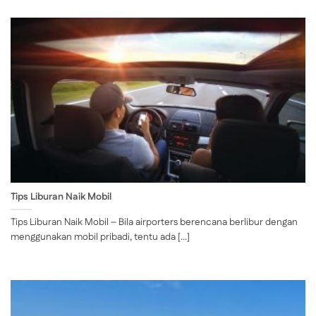
Tips Liburan Naik Mobil
Tips Liburan Naik Mobil – Bila airporters berencana berlibur dengan
menggunakan mobil pribadi, tentu ada [...]