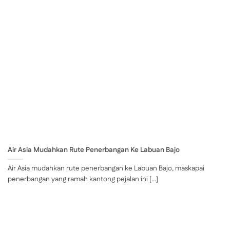
Air Asia Mudahkan Rute Penerbangan Ke Labuan Bajo
Air Asia mudahkan rute penerbangan ke Labuan Bajo, maskapai
penerbangan yang ramah kantong pejalan ini [...]