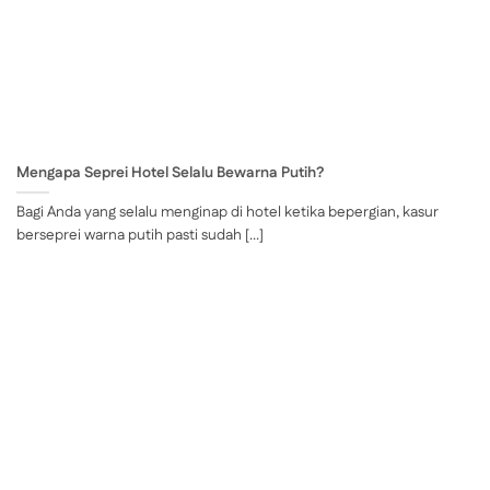
Mengapa Seprei Hotel Selalu Bewarna Putih?
Bagi Anda yang selalu menginap di hotel ketika bepergian, kasur
berseprei warna putih pasti sudah [...]