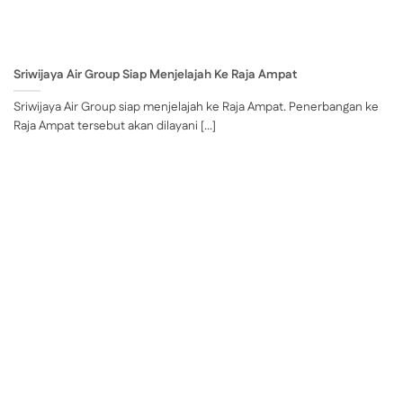
Sriwijaya Air Group Siap Menjelajah Ke Raja Ampat
Sriwijaya Air Group siap menjelajah ke Raja Ampat. Penerbangan ke
Raja Ampat tersebut akan dilayani [...]