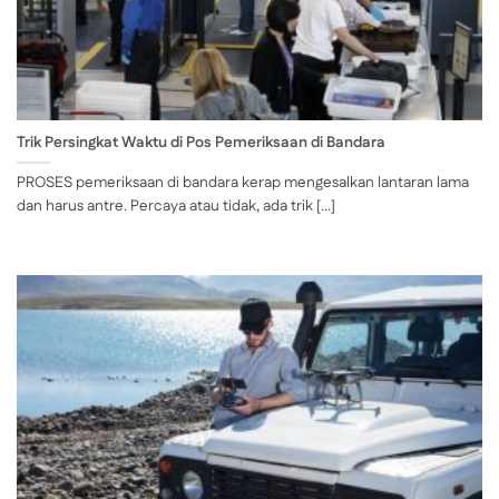
Trik Persingkat Waktu di Pos Pemeriksaan di Bandara
PROSES pemeriksaan di bandara kerap mengesalkan lantaran lama
dan harus antre. Percaya atau tidak, ada trik [...]