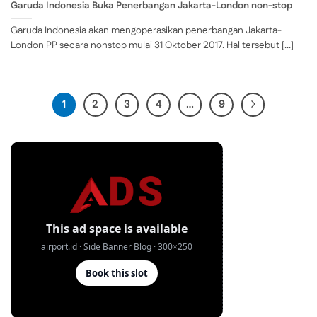
Garuda Indonesia Buka Penerbangan Jakarta-London non-stop
Garuda Indonesia akan mengoperasikan penerbangan Jakarta-
London PP secara nonstop mulai 31 Oktober 2017. Hal tersebut [...]
1
2
3
4
…
9