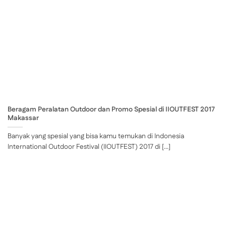
Beragam Peralatan Outdoor dan Promo Spesial di IIOUTFEST 2017
Makassar
Banyak yang spesial yang bisa kamu temukan di Indonesia
International Outdoor Festival (IIOUTFEST) 2017 di [...]