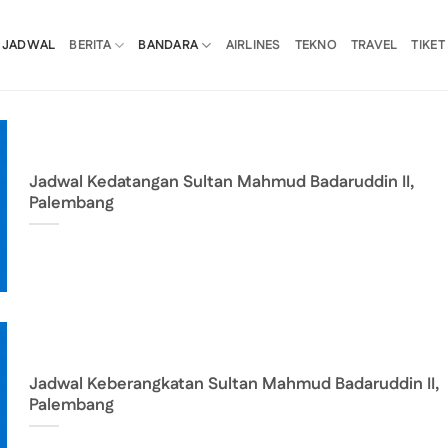
JADWAL
BERITA
BANDARA
AIRLINES
TEKNO
TRAVEL
TIKET
Jadwal Kedatangan Sultan Mahmud Badaruddin II,
Palembang
Jadwal Keberangkatan Sultan Mahmud Badaruddin II,
Palembang