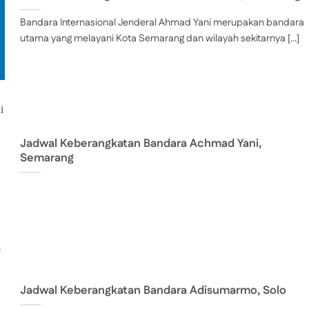
Bandara Internasional Jenderal Ahmad Yani merupakan bandara
utama yang melayani Kota Semarang dan wilayah sekitarnya [...]
Jadwal Keberangkatan Bandara Achmad Yani,
Semarang
Jadwal Keberangkatan Bandara Adisumarmo, Solo