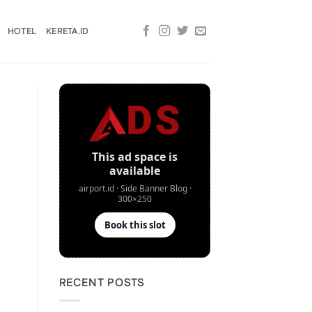
HOTEL
KERETA.ID
RECENT POSTS