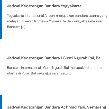
Jadwal Kedatangan Bandara Yogyakarta
Yogyakarta International Airport merupakan bandara utama yang
melayani Daerah Istimewa Yogyakarta dan wilayah sekitarnya.
Bandara [...]
Jadwal Kedatangan Bandara I Gusti Ngurah Rai, Bali
Bandara Internasional I Gusti Ngurah Rai merupakan bandara
utama di Pulau Bali sekaligus salah satu [...]
Jadwal Kedatangan Bandara Achmad Yani, Semarang