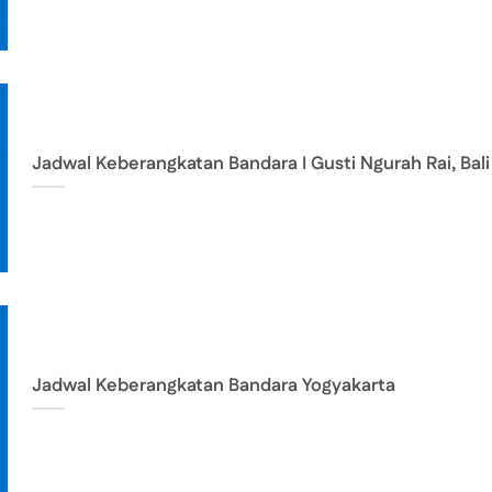
Jadwal Keberangkatan Bandara I Gusti Ngurah Rai, Bali
Jadwal Keberangkatan Bandara Yogyakarta