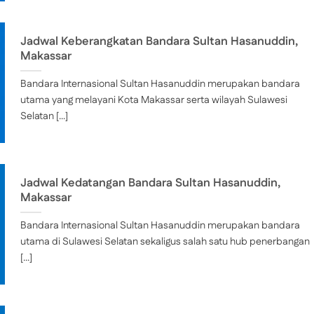
Jadwal Keberangkatan Bandara Sultan Hasanuddin,
Makassar
Bandara Internasional Sultan Hasanuddin merupakan bandara
utama yang melayani Kota Makassar serta wilayah Sulawesi
Selatan [...]
Jadwal Kedatangan Bandara Sultan Hasanuddin,
Makassar
Bandara Internasional Sultan Hasanuddin merupakan bandara
utama di Sulawesi Selatan sekaligus salah satu hub penerbangan
[...]