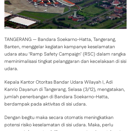
TANGERANG — Bandara Soekarno-Hatta, Tangerang,
Banten, menggelar kegiatan kampanye keselamatan
udara atau ‘Ramp Safety Campaign’ (RSC) dalam rangka
meminimalisasi tingkat pelanggaran dan kecelakaan di sisi
udara.
Kepala Kantor Otoritas Bandar Udara Wilayah I, Adi
Kanrio Dayanun di Tangerang, Selasa (3/12), mengatakan,
jumlah penerbangan di Bandara Soekarno-Hatta,
berdampak pada aktivitas di sisi udara.
Dengan begitu maka secara otomatis meningkatkan
potensi risiko keselamatan di sisi udara. Maka, perlu