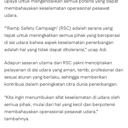
upaya untuk mengendalikan semua potensi yang dapat
membahayakan keselamatan operasional pesawat
udara.
“‘Ramp Safety Campaign’ (RSC) adalah sarana yang
tepat untuk meningkatkan semua pihak yang beroperasi
di sisi udara bahwa aspek keselamatan penerbangan
adalah hal yang tidak dapat ditoleransi,” ucap Adi.
Adapun sasaran utama dari RSC yakni menciptakan
pelayanan di sisi udara yang aman, tertib, profesional dan
sesuai aturan yang berlaku, sehingga memberikan
kontribusi dalam peningkatan citra dunia penerbangan.
“Kita ingin menumbukan sifat keselamatan di udara oleh
semua pihak, mulai dari hal yang kecil dan berpotensi
membahayakan operasional pesawat udara,”
tambahnya.