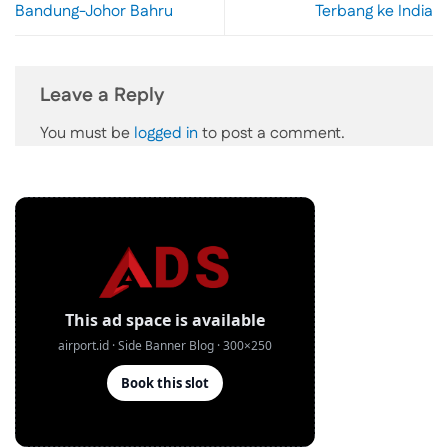
Bandung-Johor Bahru
Terbang ke India
Leave a Reply
You must be
logged in
to post a comment.