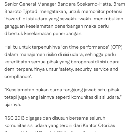
Senior General Manager Bandara Soekarno-Hatta, Bram
Bharoto Tjiptadi mengatakan, untuk memonitor potensi
‘hazard’ di sisi udara yang sewaktu-waktu menimbulkan
gangguan keselamatan penerbangan maka perlu
dibentuk keselamatan penerbangan.
Hal itu untuk terpenuhinya ‘on time performance’ (OTP)
dalam manajemen risiko di sisi udara, sehingga perlu
keterlibatan semua pihak yang beroperasi di sisi udara
demi terpenuhinya unsur ‘safety, security, service and
compllance’.
“Keselamatan bukan cuma tanggung jawab satu pihak
tetapi juga yang lainnya seperti komunitas di sisi udara,”
ujarnya.
RSC 2013 digagas dan disusun bersama seluruh
komunitas sisi udara yang terdiri dari Kantor Otoritas