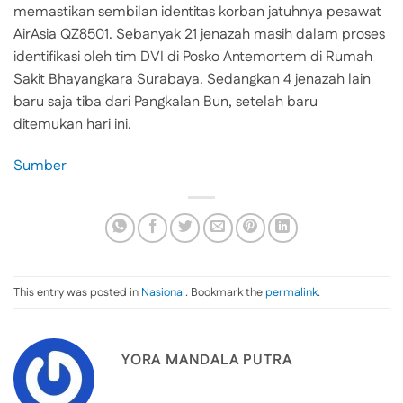
memastikan sembilan identitas korban jatuhnya pesawat
AirAsia QZ8501. Sebanyak 21 jenazah masih dalam proses
identifikasi oleh tim DVI di Posko Antemortem di Rumah
Sakit Bhayangkara Surabaya. Sedangkan 4 jenazah lain
baru saja tiba dari Pangkalan Bun, setelah baru
ditemukan hari ini.
Sumber
This entry was posted in
Nasional
. Bookmark the
permalink
.
YORA MANDALA PUTRA