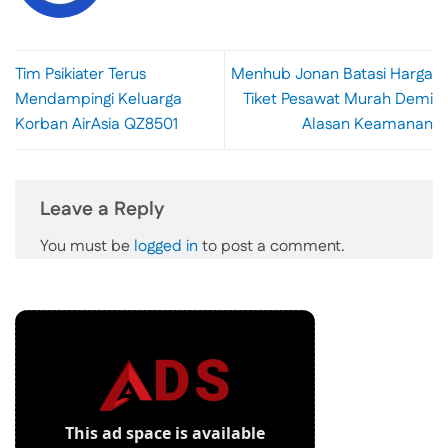
Tim Psikiater Terus
Menhub Jonan Batasi Harga
Mendampingi Keluarga
Tiket Pesawat Murah Demi
Korban AirAsia QZ8501
Alasan Keamanan
Leave a Reply
You must be
logged in
to post a comment.