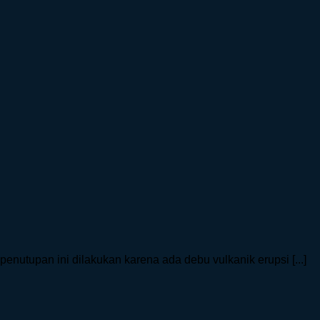
nutupan ini dilakukan karena ada debu vulkanik erupsi [...]