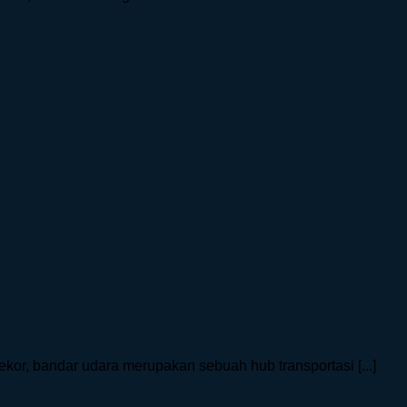
or, bandar udara merupakan sebuah hub transportasi [...]