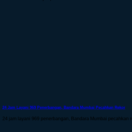
24 Jam Layani 969 Penerbangan, Bandara Mumbai Pecahkan Rekor
24 jam layani 969 penerbangan, Bandara Mumbai pecahkan rek