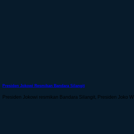
Presiden Jokowi Resmikan Bandara Silangit
Presiden Jokowi resmikan Bandara Silangit, Presiden Joko Wid