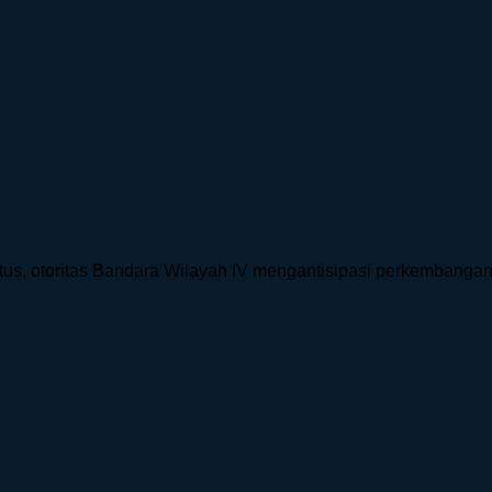
, otoritas Bandara Wilayah IV mengantisipasi perkembangan akt