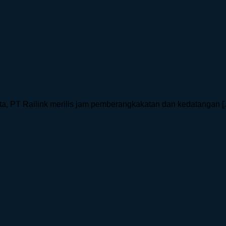
a, PT Railink merilis jam pemberangkakatan dan kedatangan [..