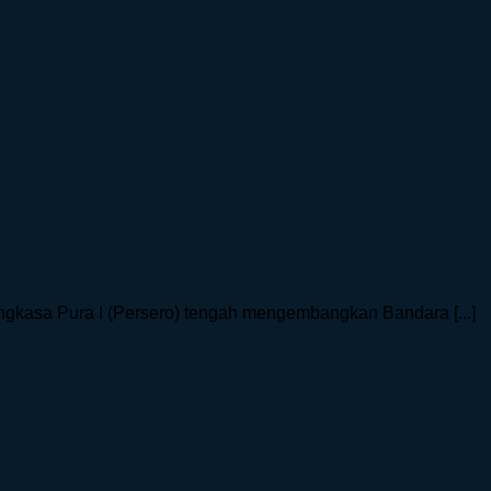
gkasa Pura I (Persero) tengah mengembangkan Bandara [...]