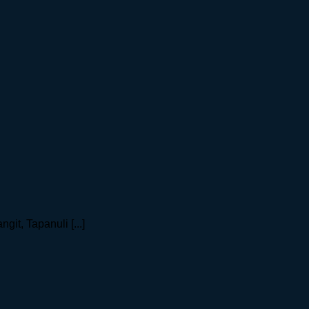
t, Tapanuli [...]