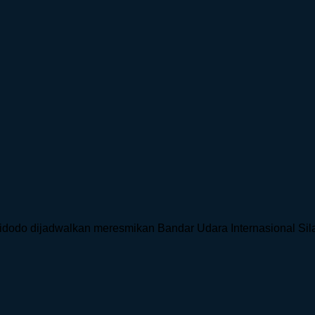
odo dijadwalkan meresmikan Bandar Udara Internasional Silangi