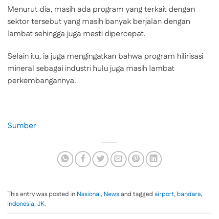
Menurut dia, masih ada program yang terkait dengan
sektor tersebut yang masih banyak berjalan dengan
lambat sehingga juga mesti dipercepat.
Selain itu, ia juga mengingatkan bahwa program hilirisasi
mineral sebagai industri hulu juga masih lambat
perkembangannya.
Sumber
This entry was posted in
Nasional
,
News
and tagged
airport
,
bandara
,
indonesia
,
JK
.