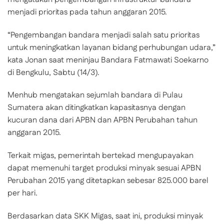
menjadi prioritas pada tahun anggaran 2015.
“Pengembangan bandara menjadi salah satu prioritas
untuk meningkatkan layanan bidang perhubungan udara,”
kata Jonan saat meninjau Bandara Fatmawati Soekarno
di Bengkulu, Sabtu (14/3).
Menhub mengatakan sejumlah bandara di Pulau
Sumatera akan ditingkatkan kapasitasnya dengan
kucuran dana dari APBN dan APBN Perubahan tahun
anggaran 2015.
Terkait migas, pemerintah bertekad mengupayakan
dapat memenuhi target produksi minyak sesuai APBN
Perubahan 2015 yang ditetapkan sebesar 825.000 barel
per hari.
Berdasarkan data SKK Migas, saat ini, produksi minyak