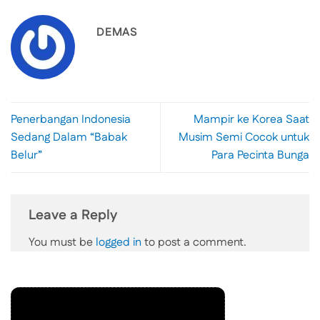
DEMAS
Penerbangan Indonesia
Mampir ke Korea Saat
Sedang Dalam “Babak
Musim Semi Cocok untuk
Belur”
Para Pecinta Bunga
Leave a Reply
You must be
logged in
to post a comment.