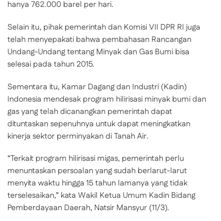
hanya 762.000 barel per hari.
Selain itu, pihak pemerintah dan Komisi VII DPR RI juga
telah menyepakati bahwa pembahasan Rancangan
Undang-Undang tentang Minyak dan Gas Bumi bisa
selesai pada tahun 2015.
Sementara itu, Kamar Dagang dan Industri (Kadin)
Indonesia mendesak program hilirisasi minyak bumi dan
gas yang telah dicanangkan pemerintah dapat
dituntaskan sepenuhnya untuk dapat meningkatkan
kinerja sektor perminyakan di Tanah Air.
“Terkait program hilirisasi migas, pemerintah perlu
menuntaskan persoalan yang sudah berlarut-larut
menyita waktu hingga 15 tahun lamanya yang tidak
terselesaikan,” kata Wakil Ketua Umum Kadin Bidang
Pemberdayaan Daerah, Natsir Mansyur (11/3).