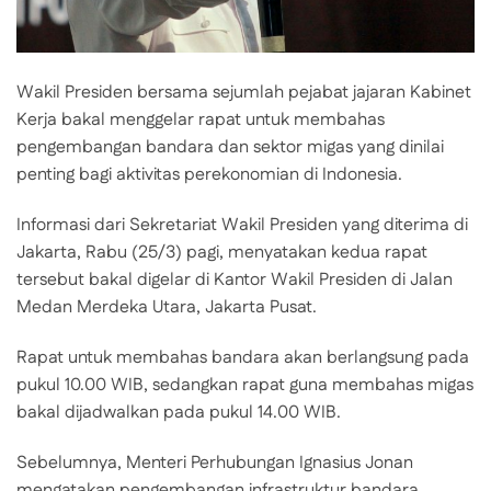
Wakil Presiden bersama sejumlah pejabat jajaran Kabinet
Kerja bakal menggelar rapat untuk membahas
pengembangan bandara dan sektor migas yang dinilai
penting bagi aktivitas perekonomian di Indonesia.
Informasi dari Sekretariat Wakil Presiden yang diterima di
Jakarta, Rabu (25/3) pagi, menyatakan kedua rapat
tersebut bakal digelar di Kantor Wakil Presiden di Jalan
Medan Merdeka Utara, Jakarta Pusat.
Rapat untuk membahas bandara akan berlangsung pada
pukul 10.00 WIB, sedangkan rapat guna membahas migas
bakal dijadwalkan pada pukul 14.00 WIB.
Sebelumnya, Menteri Perhubungan Ignasius Jonan
mengatakan pengembangan infrastruktur bandara