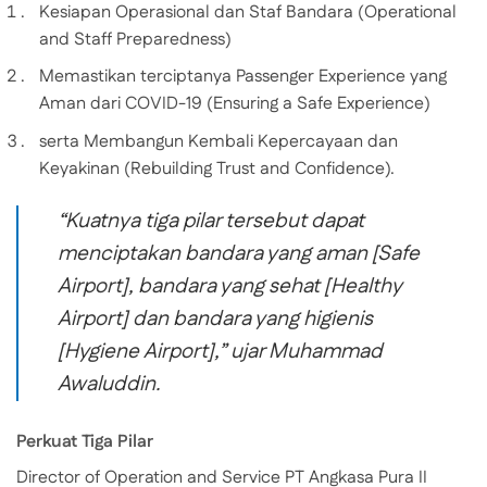
Kesiapan Operasional dan Staf Bandara (Operational
and Staff Preparedness)
Memastikan terciptanya Passenger Experience yang
Aman dari COVID-19 (Ensuring a Safe Experience)
serta Membangun Kembali Kepercayaan dan
Keyakinan (Rebuilding Trust and Confidence).
“Kuatnya tiga pilar tersebut dapat
menciptakan bandara yang aman [Safe
Airport], bandara yang sehat [Healthy
Airport] dan bandara yang higienis
[Hygiene Airport],” ujar Muhammad
Awaluddin.
Perkuat Tiga Pilar
Director of Operation and Service PT Angkasa Pura II