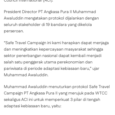
Council International (ACI).
President Director PT Angkasa Pura II Muhammad
Awaluddin mengatakan protokol dijalankan dengan
seluruh stakeholder di 19 bandara yang dikelola
perseroan.
“Safe Travel Campaign ini kami harapkan dapat menjaga
dan meningkatkan kepercayaan masyarakat sehingga
sektor penerbangan nasional dapat kembali menjadi
salah satu penggerak utama perekonomian dan
pariwisata di periode adaptasi kebiasaan baru,” ujar
Muhammad Awaluddin.
Muhammad Awaluddin menuturkan protokol Safe Travel
Campaign PT Angkasa Pura II yang merujuk pada WTCC
sekaligus ACI ini untuk memperkuat 3 pilar di tengah
adaptasi kebiasaan baru, yaitu: