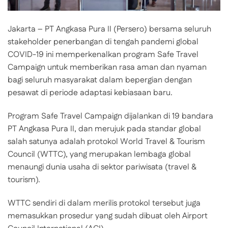
Jakarta – PT Angkasa Pura II (Persero) bersama seluruh
stakeholder penerbangan di tengah pandemi global
COVID-19 ini memperkenalkan program Safe Travel
Campaign untuk memberikan rasa aman dan nyaman
bagi seluruh masyarakat dalam bepergian dengan
pesawat di periode adaptasi kebiasaan baru.
Program Safe Travel Campaign dijalankan di 19 bandara
PT Angkasa Pura II, dan merujuk pada standar global
salah satunya adalah protokol World Travel & Tourism
Council (WTTC), yang merupakan lembaga global
menaungi dunia usaha di sektor pariwisata (travel &
tourism).
WTTC sendiri di dalam merilis protokol tersebut juga
memasukkan prosedur yang sudah dibuat oleh Airport