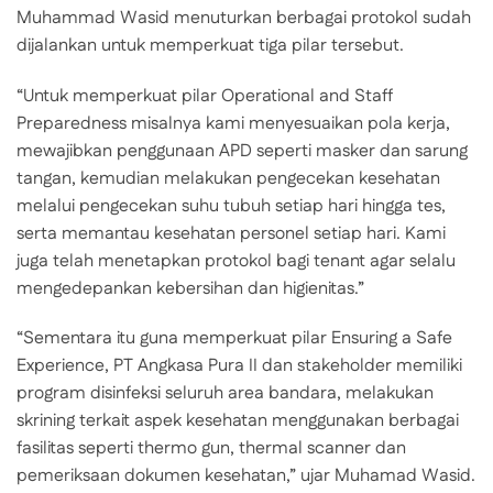
Muhammad Wasid menuturkan berbagai protokol sudah
dijalankan untuk memperkuat tiga pilar tersebut.
“Untuk memperkuat pilar Operational and Staff
Preparedness misalnya kami menyesuaikan pola kerja,
mewajibkan penggunaan APD seperti masker dan sarung
tangan, kemudian melakukan pengecekan kesehatan
melalui pengecekan suhu tubuh setiap hari hingga tes,
serta memantau kesehatan personel setiap hari. Kami
juga telah menetapkan protokol bagi tenant agar selalu
mengedepankan kebersihan dan higienitas.”
“Sementara itu guna memperkuat pilar Ensuring a Safe
Experience, PT Angkasa Pura II dan stakeholder memiliki
program disinfeksi seluruh area bandara, melakukan
skrining terkait aspek kesehatan menggunakan berbagai
fasilitas seperti thermo gun, thermal scanner dan
pemeriksaan dokumen kesehatan,” ujar Muhamad Wasid.