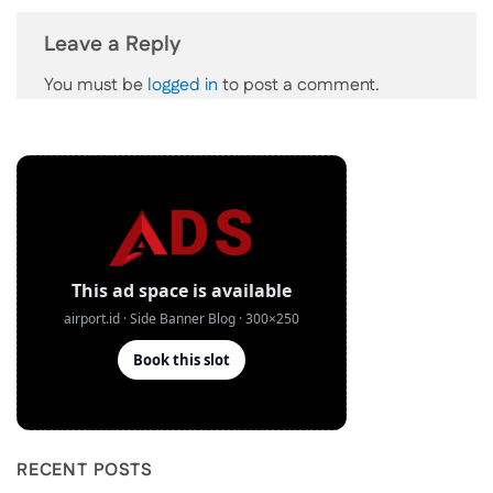
Leave a Reply
You must be
logged in
to post a comment.
RECENT POSTS