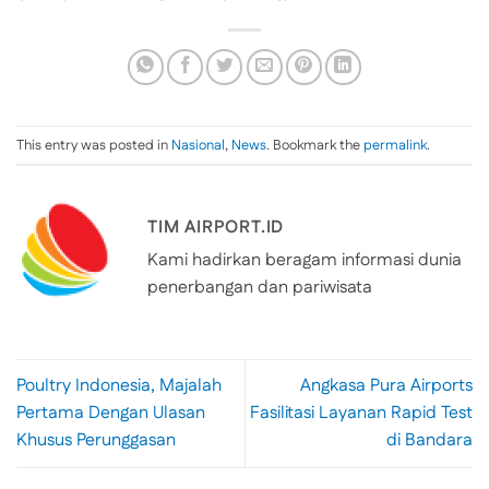
This entry was posted in
Nasional
,
News
. Bookmark the
permalink
.
TIM AIRPORT.ID
Kami hadirkan beragam informasi dunia
penerbangan dan pariwisata
Poultry Indonesia, Majalah
Angkasa Pura Airports
Pertama Dengan Ulasan
Fasilitasi Layanan Rapid Test
Khusus Perunggasan
di Bandara