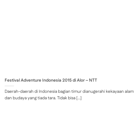
Festival Adventure Indonesia 2015 di Alor – NTT
Daerah-daerah di Indonesia bagian timur dianugerahi kekayaan alam
dan budaya yang tiada tara. Tidak bisa [...]