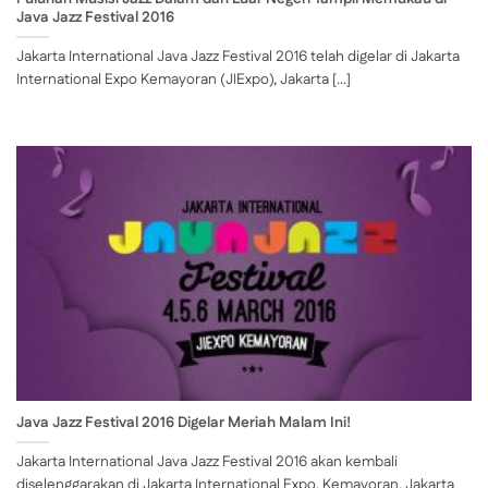
Java Jazz Festival 2016
Jakarta International Java Jazz Festival 2016 telah digelar di Jakarta
International Expo Kemayoran (JIExpo), Jakarta [...]
Java Jazz Festival 2016 Digelar Meriah Malam Ini!
Jakarta International Java Jazz Festival 2016 akan kembali
diselenggarakan di Jakarta International Expo, Kemayoran, Jakarta