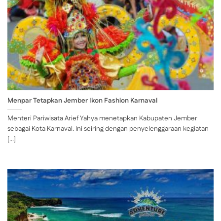
Menpar Tetapkan Jember Ikon Fashion Karnaval
Menteri Pariwisata Arief Yahya menetapkan Kabupaten Jember
sebagai Kota Karnaval. Ini seiring dengan penyelenggaraan kegiatan
[...]