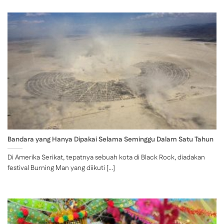
Bandara yang Hanya Dipakai Selama Seminggu Dalam Satu Tahun
Di Amerika Serikat, tepatnya sebuah kota di Black Rock, diadakan
festival Burning Man yang diikuti [...]