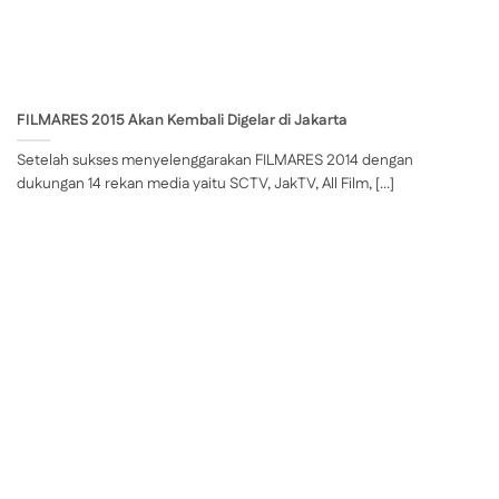
FILMARES 2015 Akan Kembali Digelar di Jakarta
Setelah sukses menyelenggarakan FILMARES 2014 dengan
dukungan 14 rekan media yaitu SCTV, JakTV, All Film, [...]