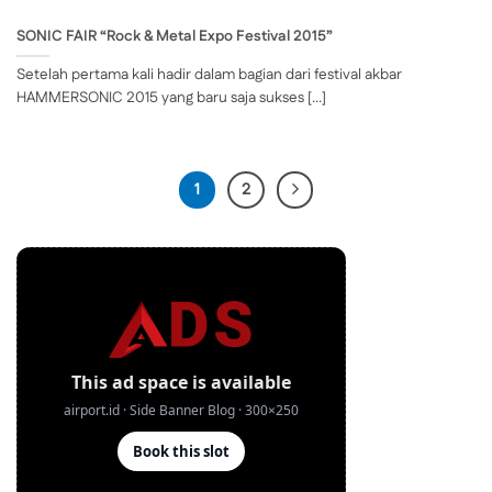
SONIC FAIR “Rock & Metal Expo Festival 2015”
Setelah pertama kali hadir dalam bagian dari festival akbar
HAMMERSONIC 2015 yang baru saja sukses [...]
1
2