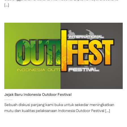
[...]
Jejak Baru Indonesia Outdoor Festival
Sebuah diskusi panjang kami buka untuk sekedar meningkatkan
mutu dan kualitas pelaksanaan Indonesia Outdoor Festival [...]