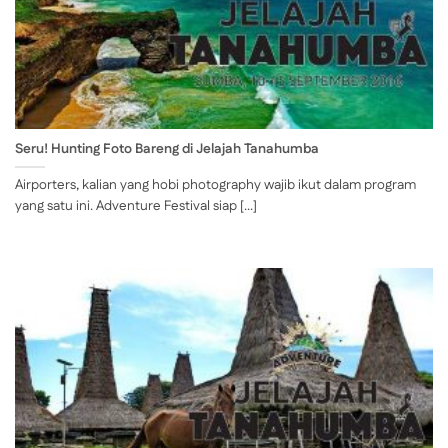
Seru! Hunting Foto Bareng di Jelajah Tanahumba
Airporters, kalian yang hobi photography wajib ikut dalam program
yang satu ini. Adventure Festival siap [...]