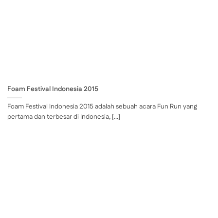
Foam Festival Indonesia 2015
Foam Festival Indonesia 2015 adalah sebuah acara Fun Run yang
pertama dan terbesar di Indonesia, [...]