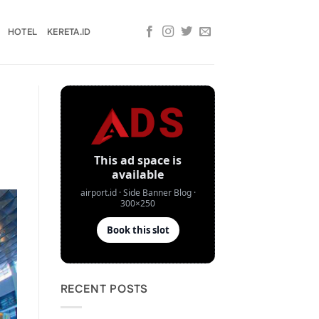
HOTEL
KERETA.ID
RECENT POSTS