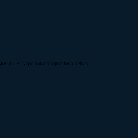
 ini. Para pecinta fotografi bisa bebas [...]