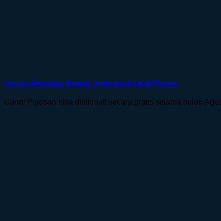
Serunya Menunggu Matahari Terbenam di Candi Plaosan
Candi Plaosan bisa dinikmati secara gratis selama bulan Agustus