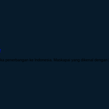
?
a penerbangan ke Indonesia. Maskapai yang dikenal dengan [.