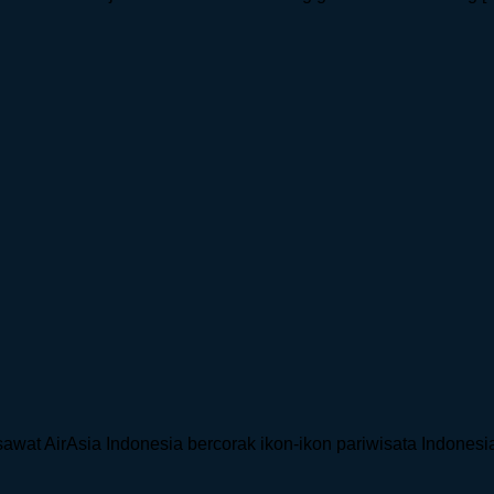
awat AirAsia Indonesia bercorak ikon-ikon pariwisata Indonesia 