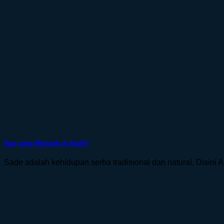
Apa yang Menarik di Sade?
Sade adalah kehidupan serba tradisional dan natural. Disini 