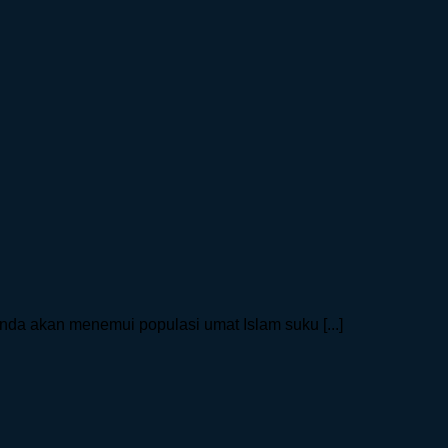
Anda akan menemui populasi umat Islam suku [...]