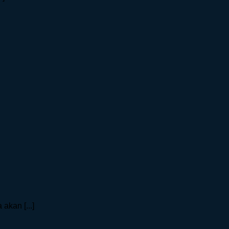
akan [...]