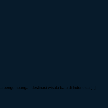
 pengembangan destinasi wisata baru di Indonesia [...]