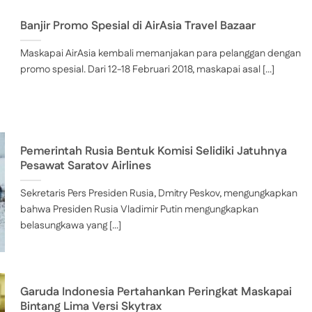
Banjir Promo Spesial di AirAsia Travel Bazaar
Maskapai AirAsia kembali memanjakan para pelanggan dengan
promo spesial. Dari 12-18 Februari 2018, maskapai asal [...]
Pemerintah Rusia Bentuk Komisi Selidiki Jatuhnya
Pesawat Saratov Airlines
Sekretaris Pers Presiden Rusia, Dmitry Peskov, mengungkapkan
bahwa Presiden Rusia Vladimir Putin mengungkapkan
belasungkawa yang [...]
Garuda Indonesia Pertahankan Peringkat Maskapai
Bintang Lima Versi Skytrax