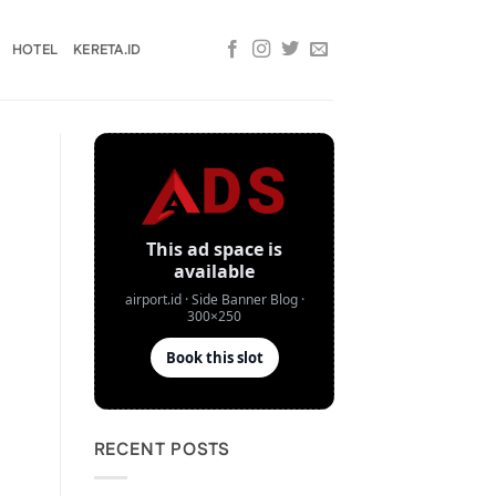
HOTEL
KERETA.ID
RECENT POSTS