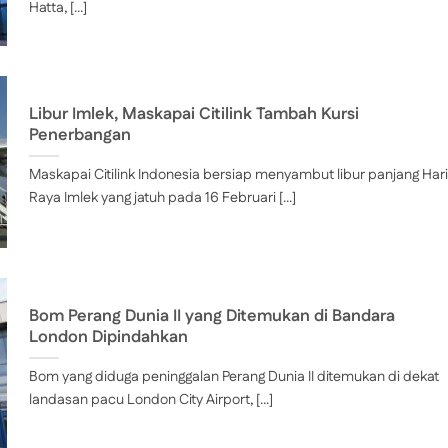
Hatta, [...]
Libur Imlek, Maskapai Citilink Tambah Kursi
Penerbangan
Maskapai Citilink Indonesia bersiap menyambut libur panjang Hari
Raya Imlek yang jatuh pada 16 Februari [...]
Bom Perang Dunia II yang Ditemukan di Bandara
London Dipindahkan
Bom yang diduga peninggalan Perang Dunia II ditemukan di dekat
landasan pacu London City Airport, [...]