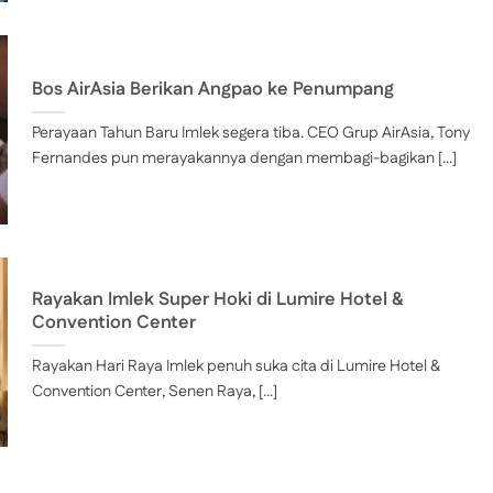
Bos AirAsia Berikan Angpao ke Penumpang
Perayaan Tahun Baru Imlek segera tiba. CEO Grup AirAsia, Tony
Fernandes pun merayakannya dengan membagi-bagikan [...]
Rayakan Imlek Super Hoki di Lumire Hotel &
Convention Center
Rayakan Hari Raya Imlek penuh suka cita di Lumire Hotel &
Convention Center, Senen Raya, [...]