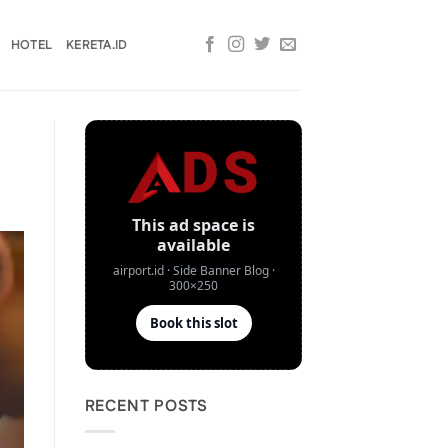
HOTEL
KERETA.ID
RECENT POSTS