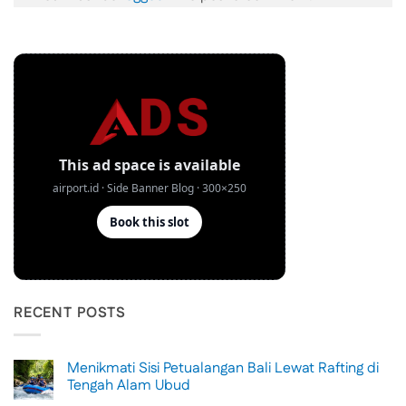
RECENT POSTS
Menikmati Sisi Petualangan Bali Lewat Rafting di
Tengah Alam Ubud
No