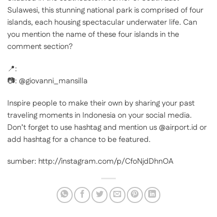
Sulawesi, this stunning national park is comprised of four
islands, each housing spectacular underwater life. Can
you mention the name of these four islands in the
comment section?
📍:
📷: @giovanni_mansilla
Inspire people to make their own by sharing your past
traveling moments in Indonesia on your social media.
Don’t forget to use hashtag and mention us @airport.id or
add hashtag for a chance to be featured.
sumber: http://instagram.com/p/CfoNjdDhnOA