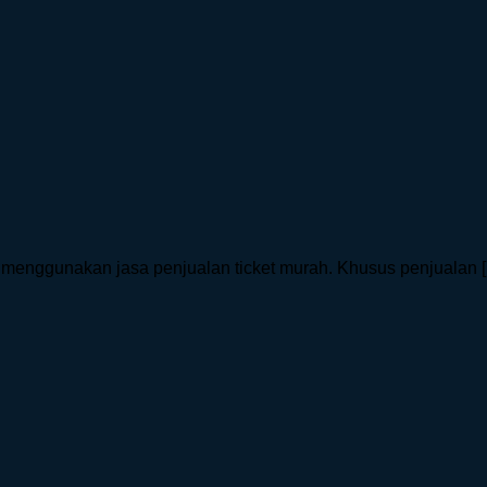
menggunakan jasa penjualan ticket murah. Khusus penjualan [.