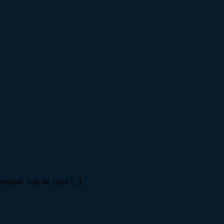
bel, kali ini saya [...]