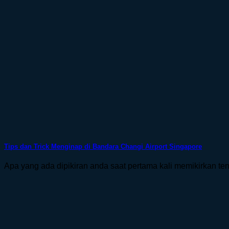
Tips dan Trick Menginap di Bandara Changi Airport Singapore
Apa yang ada dipikiran anda saat pertama kali memikirkan ten