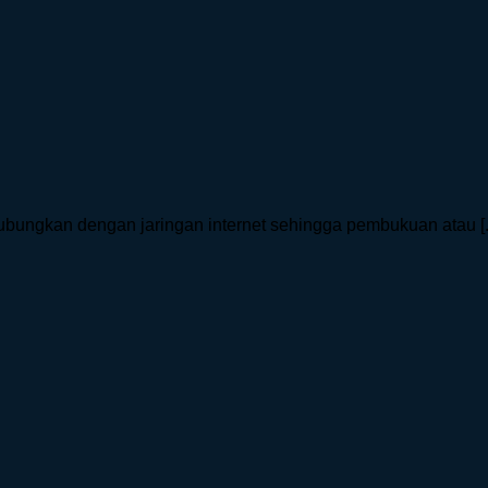
bungkan dengan jaringan internet sehingga pembukuan atau [..