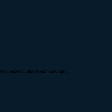
 tiket pesawat untuk lebaran maupun [...]