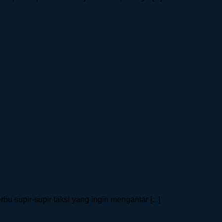
 supir-supir taksi yang ingin mengantar [...]