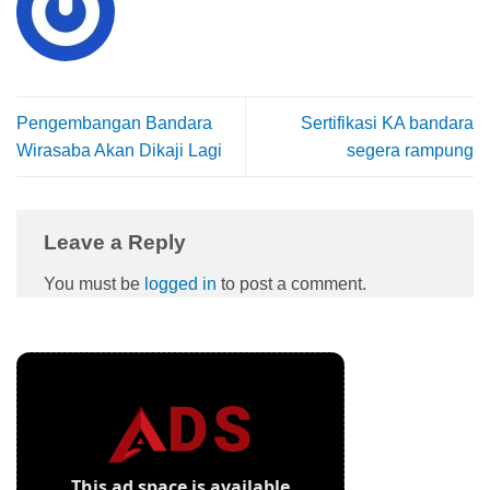
Pengembangan Bandara
Sertifikasi KA bandara
Wirasaba Akan Dikaji Lagi
segera rampung
Leave a Reply
You must be
logged in
to post a comment.