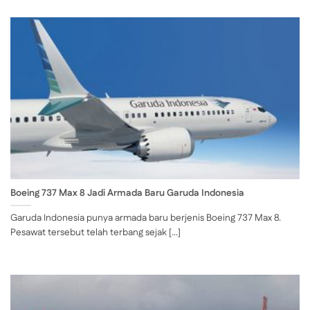
Boeing 737 Max 8 Jadi Armada Baru Garuda Indonesia
Garuda Indonesia punya armada baru berjenis Boeing 737 Max 8.
Pesawat tersebut telah terbang sejak [...]