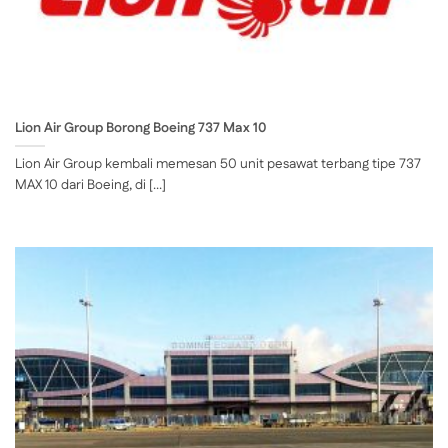
Lion Air Group Borong Boeing 737 Max 10
Lion Air Group kembali memesan 50 unit pesawat terbang tipe 737
MAX 10 dari Boeing, di [...]