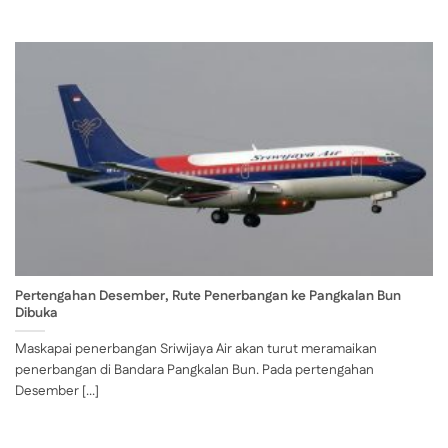
Pertengahan Desember, Rute Penerbangan ke Pangkalan Bun
Dibuka
Maskapai penerbangan Sriwijaya Air akan turut meramaikan
penerbangan di Bandara Pangkalan Bun. Pada pertengahan
Desember [...]