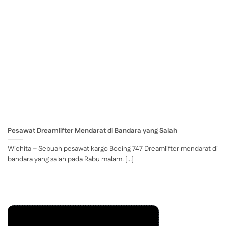
Pesawat Dreamlifter Mendarat di Bandara yang Salah
Wichita – Sebuah pesawat kargo Boeing 747 Dreamlifter mendarat di
bandara yang salah pada Rabu malam. [...]