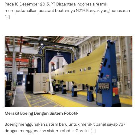
Pada 10 Desember 2015, PT Dirgantara Indonesia resmi
memperkenalkan pesawat buatannya N219. Banyak yang penasaran
[...]
Merakit Boeing Dengan Sistem Robotik
Boeing menggunakan sistem baru untuk merakit panel sayap 737
dengan menggunakan sistem robotik. Cara ini [...]