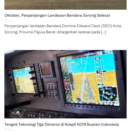
Oktober, Perpanjangan Landasan Bandara Sorong Selesai
Perpanjangan landasan Bandara Domine Edward Osok (DEO) Kota
Sorong, Provinsi Papua Barat, ditargetkan selesai pada [...]
Tengok Teknologi Tiga Dimensi di Kokpit N219 Buatan Indonesia