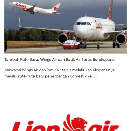
Tambah Rute Baru, Wings Air dan Batik Air Terus Berekspansi
Maskapai Wings Air dan Batik Air terus melakukan ekspansinya
melalui rute-rute baru penerbangan domestik ke [...]