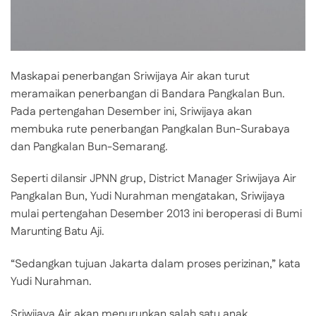
Maskapai penerbangan Sriwijaya Air akan turut
meramaikan penerbangan di Bandara Pangkalan Bun.
Pada pertengahan Desember ini, Sriwijaya akan
membuka rute penerbangan Pangkalan Bun-Surabaya
dan Pangkalan Bun-Semarang.
Seperti dilansir JPNN grup, District Manager Sriwijaya Air
Pangkalan Bun, Yudi Nurahman mengatakan, Sriwijaya
mulai pertengahan Desember 2013 ini beroperasi di Bumi
Marunting Batu Aji.
“Sedangkan tujuan Jakarta dalam proses perizinan,” kata
Yudi Nurahman.
Sriwijaya Air akan menurunkan salah satu anak