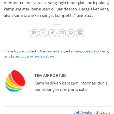
membantu masyarakat yang ingin bepergian, baik pulang
kampung atau berurusan di luar daerah. Harga tiket yang
akan kami tawarkan sangat kompetitif,” ujar Yudi.
This entry was posted in
Nasional
and tagged
airlines
,
boeing
,
indonesia
,
pangkalan bun
,
sriwijaya
,
surabaya
.
TIM AIRPORT.ID
Kami hadirkan beragam informasi dunia
penerbangan dan pariwisata
Jet Aviation St Louis