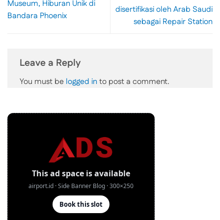
Museum, Hiburan Unik di
disertifikasi oleh Arab Saudi
Bandara Phoenix
sebagai Repair Station
Leave a Reply
You must be
logged in
to post a comment.