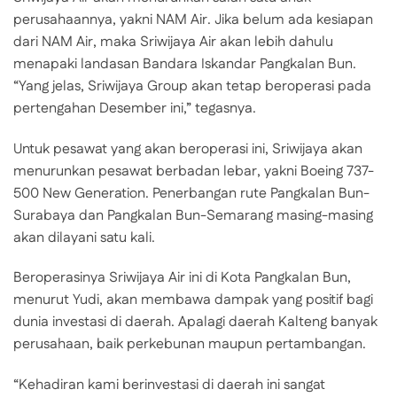
perusahaannya, yakni NAM Air. Jika belum ada kesiapan
dari NAM Air, maka Sriwijaya Air akan lebih dahulu
menapaki landasan Bandara Iskandar Pangkalan Bun.
“Yang jelas, Sriwijaya Group akan tetap beroperasi pada
pertengahan Desember ini,” tegasnya.
Untuk pesawat yang akan beroperasi ini, Sriwijaya akan
menurunkan pesawat berbadan lebar, yakni Boeing 737-
500 New Generation. Penerbangan rute Pangkalan Bun-
Surabaya dan Pangkalan Bun-Semarang masing-masing
akan dilayani satu kali.
Beroperasinya Sriwijaya Air ini di Kota Pangkalan Bun,
menurut Yudi, akan membawa dampak yang positif bagi
dunia investasi di daerah. Apalagi daerah Kalteng banyak
perusahaan, baik perkebunan maupun pertambangan.
“Kehadiran kami berinvestasi di daerah ini sangat