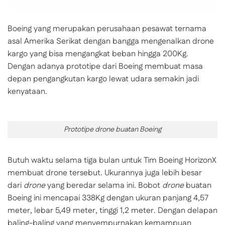
Boeing yang merupakan perusahaan pesawat ternama
asal Amerika Serikat dengan bangga mengenalkan drone
kargo yang bisa mengangkat beban hingga 200Kg.
Dengan adanya prototipe dari Boeing membuat masa
depan pengangkutan kargo lewat udara semakin jadi
kenyataan.
Prototipe drone buatan Boeing
Butuh waktu selama tiga bulan untuk Tim Boeing HorizonX
membuat drone tersebut. Ukurannya juga lebih besar
dari
drone
yang beredar selama ini. Bobot
drone
buatan
Boeing ini mencapai 338Kg dengan ukuran panjang 4,57
meter, lebar 5,49 meter, tinggi 1,2 meter. Dengan delapan
baling-baling yang menyempurnakan kemampuan