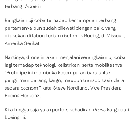
terbang
drone
ini.
Rangkaian uji coba terhadap kemampuan terbang
pertamanya pun sudah dilewati dengan baik, yang
dilakukan di laboratorium riset milik Boeing, di Missouri,
Amerika Serikat.
Nantinya, drone ini akan menjalani serangkaian uji coba
lagi terhadap teknologi, kelistrikan, serta mobilitasnya.
“Prototipe ini membuka kesempatan baru untuk
pengiriman barang, kargo, maupun transportasi udara
secara otonom,” kata Steve Nordlund, Vice President
Boeing HorizonX.
Kita tunggu saja ya airporters kehadiran
drone
kargo dari
Boeing ini.