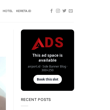
HOTEL
KERETA.ID
RECENT POSTS