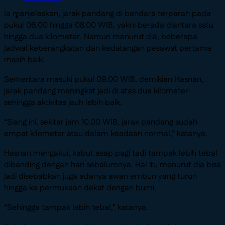
Ia menjelaskan, jarak pandang di bandara terparah pada
pukul 06.00 hingga 08.00 WIB, yakni berada diantara satu
hingga dua kilometer. Namun menurut dia, beberapa
jadwal keberangkatan dan kedatangan pesawat pertama
masih baik.
Sementara masuki pukul 09.00 WIB, demikian Hasnan,
jarak pandang meningkat jadi di atas dua kilometer
sehingga aktivitas jauh lebih baik.
“Siang ini, sekitar jam 10.00 WIB, jarak pandang sudah
empat kilometer atau dalam keadaan normal,” katanya.
Hasnan mengakui, kabut asap pagi tadi tampak lebih tebal
dibanding dengan hari sebelumnya. Hal itu menurut dia bisa
jadi disebabkan juga adanya awan embun yang turun
hingga ke permukaan dekat dengan bumi.
“Sehingga tampak lebih tebal,” katanya.