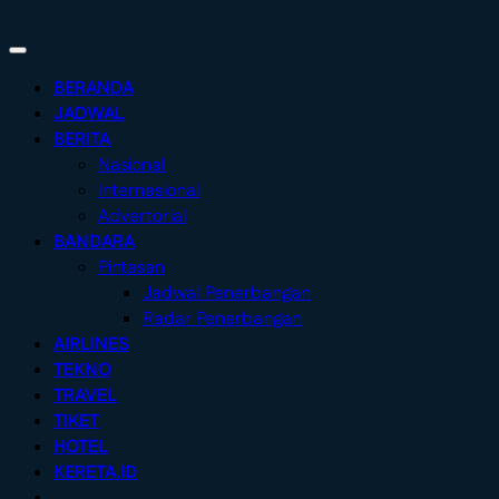
BERANDA
JADWAL
BERITA
Nasional
Internasional
Advertorial
BANDARA
Pintasan
Jadwal Penerbangan
Radar Penerbangan
AIRLINES
TEKNO
TRAVEL
TIKET
HOTEL
KERETA.ID