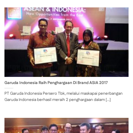
Garuda Indonesia Raih Penghargaan Di Brand ASIA 2017
PT Garuda Indonesia Persero Tbk, melalui maskapai penerbangan
Garuda Indonesia berhasil meraih 2 penghargaan dalam [...]