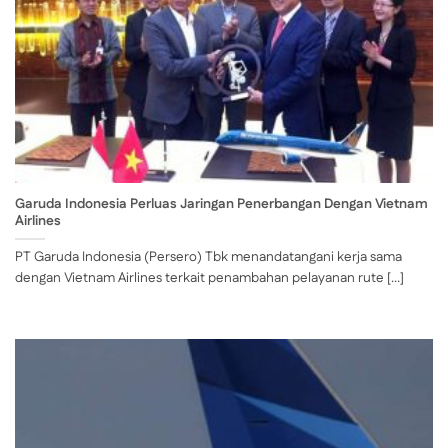
Garuda Indonesia Perluas Jaringan Penerbangan Dengan Vietnam
Airlines
PT Garuda Indonesia (Persero) Tbk menandatangani kerja sama
dengan Vietnam Airlines terkait penambahan pelayanan rute [...]