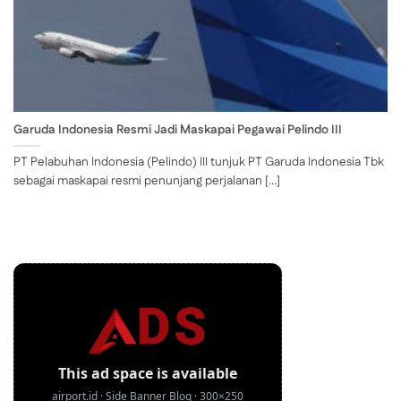
Garuda Indonesia Resmi Jadi Maskapai Pegawai Pelindo III
PT Pelabuhan Indonesia (Pelindo) III tunjuk PT Garuda Indonesia Tbk
sebagai maskapai resmi penunjang perjalanan [...]