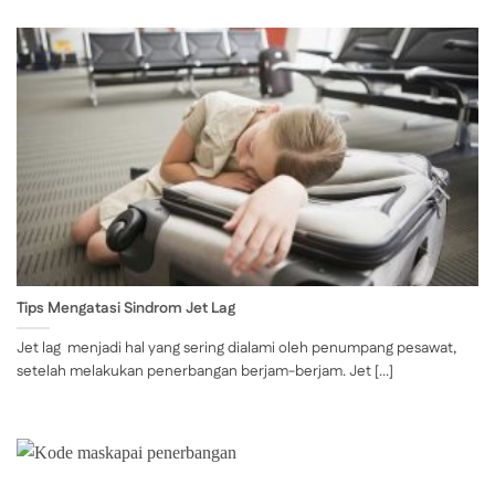
Tips Mengatasi Sindrom Jet Lag
Jet lag menjadi hal yang sering dialami oleh penumpang pesawat,
setelah melakukan penerbangan berjam-berjam. Jet [...]