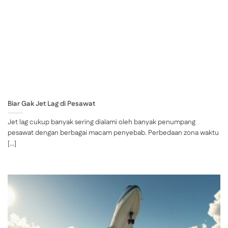
Biar Gak Jet Lag di Pesawat
Jet lag cukup banyak sering dialami oleh banyak penumpang
pesawat dengan berbagai macam penyebab. Perbedaan zona waktu
[...]