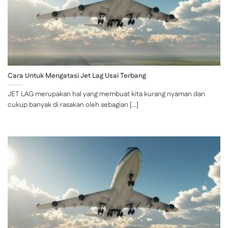
Cara Untuk Mengatasi Jet Lag Usai Terbang
JET LAG merupakan hal yang membuat kita kurang nyaman dan
cukup banyak di rasakan oleh sebagian [...]