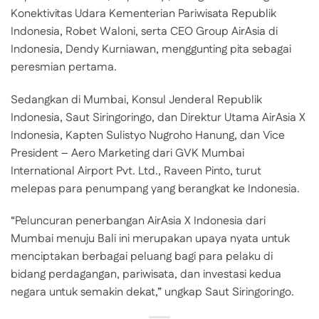
Konektivitas Udara Kementerian Pariwisata Republik
Indonesia, Robet Waloni, serta CEO Group AirAsia di
Indonesia, Dendy Kurniawan, menggunting pita sebagai
peresmian pertama.
Sedangkan di Mumbai, Konsul Jenderal Republik
Indonesia, Saut Siringoringo, dan Direktur Utama AirAsia X
Indonesia, Kapten Sulistyo Nugroho Hanung, dan Vice
President – Aero Marketing dari GVK Mumbai
International Airport Pvt. Ltd., Raveen Pinto, turut
melepas para penumpang yang berangkat ke Indonesia.
“Peluncuran penerbangan AirAsia X Indonesia dari
Mumbai menuju Bali ini merupakan upaya nyata untuk
menciptakan berbagai peluang bagi para pelaku di
bidang perdagangan, pariwisata, dan investasi kedua
negara untuk semakin dekat,” ungkap Saut Siringoringo.