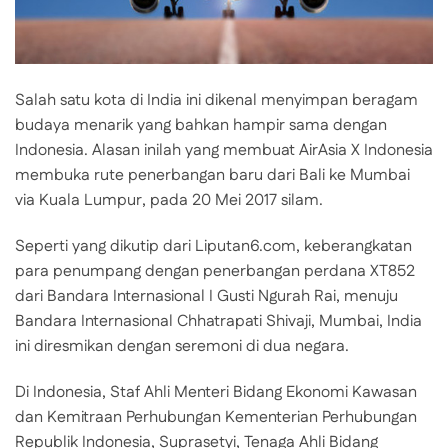
Salah satu kota di India ini dikenal menyimpan beragam
budaya menarik yang bahkan hampir sama dengan
Indonesia. Alasan inilah yang membuat AirAsia X Indonesia
membuka rute penerbangan baru dari Bali ke Mumbai
via Kuala Lumpur, pada 20 Mei 2017 silam.
Seperti yang dikutip dari Liputan6.com, keberangkatan
para penumpang dengan penerbangan perdana XT852
dari Bandara Internasional I Gusti Ngurah Rai, menuju
Bandara Internasional Chhatrapati Shivaji, Mumbai, India
ini diresmikan dengan seremoni di dua negara.
Di Indonesia, Staf Ahli Menteri Bidang Ekonomi Kawasan
dan Kemitraan Perhubungan Kementerian Perhubungan
Republik Indonesia, Suprasetyi, Tenaga Ahli Bidang