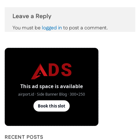
Leave a Reply
You must be
logged in
to post a comment.
RECENT POSTS