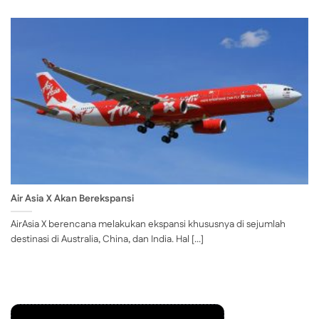
Air Asia X Akan Berekspansi
AirAsia X berencana melakukan ekspansi khususnya di sejumlah
destinasi di Australia, China, dan India. Hal [...]