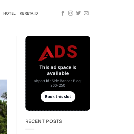
HOTEL
KERETA.ID
RECENT POSTS