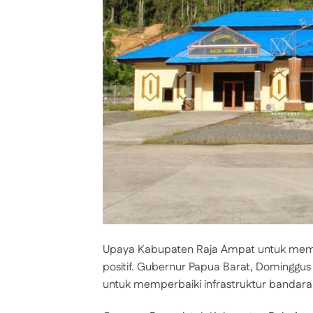
Upaya Kabupaten Raja Ampat untuk mem
positif. Gubernur Papua Barat, Domingg
untuk memperbaiki infrastruktur bandar