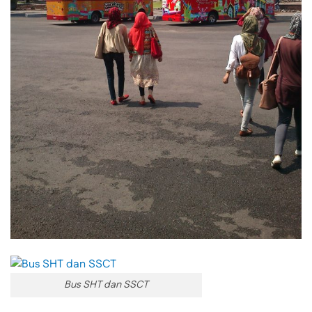
Bus SHT dan SSCT