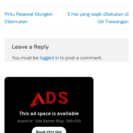
Pintu Pesawat Mungkin
5 Hal yang wajib dilakukan di
Ditemukan
Gili Trawangan
Leave a Reply
You must be
logged in
to post a comment.