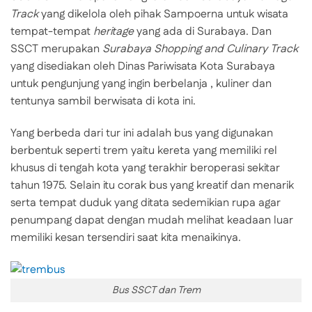
Track
yang dikelola oleh pihak Sampoerna untuk wisata
tempat-tempat
heritage
yang ada di Surabaya. Dan
SSCT merupakan
Surabaya Shopping and Culinary Track
yang disediakan oleh Dinas Pariwisata Kota Surabaya
untuk pengunjung yang ingin berbelanja , kuliner dan
tentunya sambil berwisata di kota ini.
Yang berbeda dari tur ini adalah bus yang digunakan
berbentuk seperti trem yaitu kereta yang memiliki rel
khusus di tengah kota yang terakhir beroperasi sekitar
tahun 1975. Selain itu corak bus yang kreatif dan menarik
serta tempat duduk yang ditata sedemikian rupa agar
penumpang dapat dengan mudah melihat keadaan luar
memiliki kesan tersendiri saat kita menaikinya.
Bus SSCT dan Trem