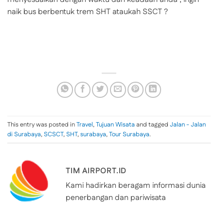
naik bus berbentuk trem SHT ataukah SSCT ?
This entry was posted in
Travel
,
Tujuan Wisata
and tagged
Jalan - Jalan
di Surabaya
,
SCSCT
,
SHT
,
surabaya
,
Tour Surabaya
.
TIM AIRPORT.ID
Kami hadirkan beragam informasi dunia
penerbangan dan pariwisata