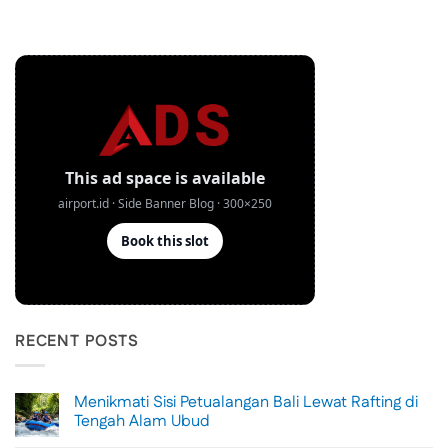
RECENT POSTS
Menikmati Sisi Petualangan Bali Lewat Rafting di
Tengah Alam Ubud
No