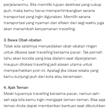
perjalananmu. Bila memiliki tujuan destinasi yang cukup
jauh, maka kamu harus mempertimbangkan sarana
transportasi yang ingin digunakan. Memilih sarana
transportasi yang nyaman dan efisien dari segi waktu juga
akan menambah kenyamanan travelling.
3. Bawa Obat-obatan
Tidak ada salahnya menyediakan obat-obatan ringan
untuk dibawa saat travelling bersama pacar. Tak pernah
tahu akan kondisi yang bisa dialami saat diperjalanan
maupun dilokasi travelling jadi alasan utama untuk
memperhatikan poin ini. Apalagi jika lokasi wisata yang
kamu kunjungi jauh dari kota atau keramaian.
4. Ajak Teman
Meski tujuannya travelling bersama pacar, namun sah-
sah saja bila kamu ingin mengajak teman-teman. Bisa saja
teman Anda dapat memberikan bantuan saat dibutuhkan