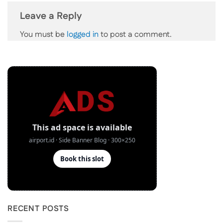
Leave a Reply
You must be
logged in
to post a comment.
RECENT POSTS