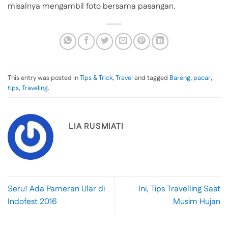
misalnya mengambil foto bersama pasangan.
This entry was posted in
Tips & Trick
,
Travel
and tagged
Bareng
,
pacar
,
tips
,
Traveling
.
LIA RUSMIATI
Seru! Ada Pameran Ular di
Ini, Tips Travelling Saat
Indofest 2016
Musim Hujan