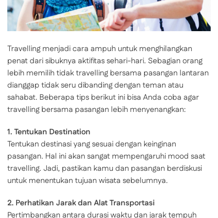
Travelling menjadi cara ampuh untuk menghilangkan
penat dari sibuknya aktifitas sehari-hari. Sebagian orang
lebih memilih tidak travelling bersama pasangan lantaran
dianggap tidak seru dibanding dengan teman atau
sahabat. Beberapa tips berikut ini bisa Anda coba agar
travelling bersama pasangan lebih menyenangkan:
1. Tentukan Destination
Tentukan destinasi yang sesuai dengan keinginan
pasangan. Hal ini akan sangat mempengaruhi mood saat
travelling. Jadi, pastikan kamu dan pasangan berdiskusi
untuk menentukan tujuan wisata sebelumnya.
2. Perhatikan Jarak dan Alat Transportasi
Pertimbangkan antara durasi waktu dan jarak tempuh