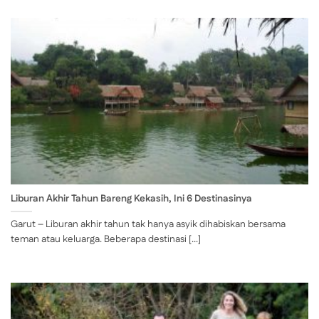
Liburan Akhir Tahun Bareng Kekasih, Ini 6 Destinasinya
Garut – Liburan akhir tahun tak hanya asyik dihabiskan bersama
teman atau keluarga. Beberapa destinasi [...]