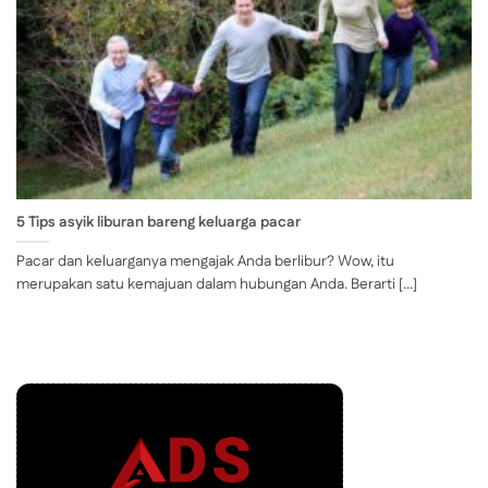
5 Tips asyik liburan bareng keluarga pacar
Pacar dan keluarganya mengajak Anda berlibur? Wow, itu
merupakan satu kemajuan dalam hubungan Anda. Berarti [...]