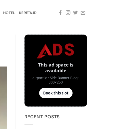
HOTEL
KERETA.ID
RECENT POSTS