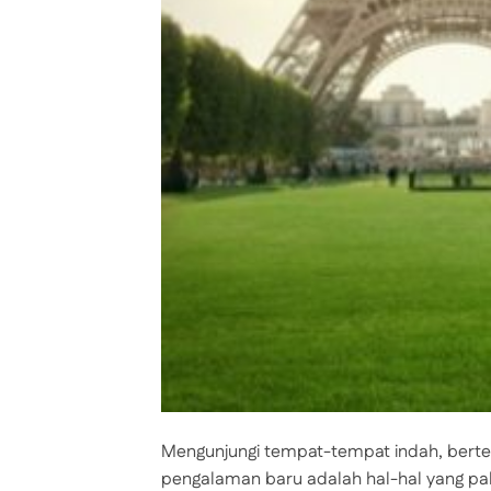
Mengunjungi tempat-tempat indah, bert
pengalaman baru adalah hal-hal yang palin