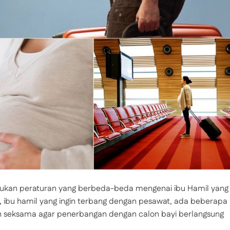
kukan peraturan yang berbeda-beda mengenai ibu Hamil yang
, ibu hamil yang ingin terbang dengan pesawat, ada beberapa
an seksama agar penerbangan dengan calon bayi berlangsung