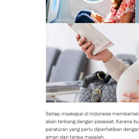
Setiap maskapai di Indonesia memberla
akan terbang dengan pesawat. Karena itu
peraturan yang perlu diperhatikan deng
aman dan tanpa masalah.