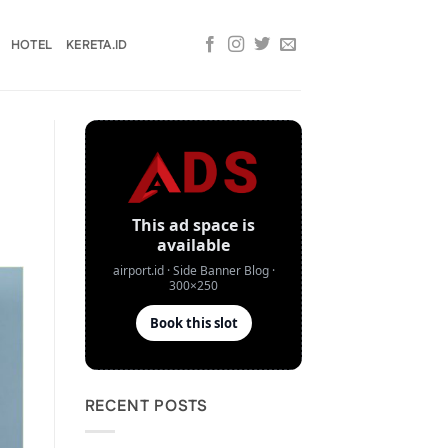
HOTEL
KERETA.ID
RECENT POSTS