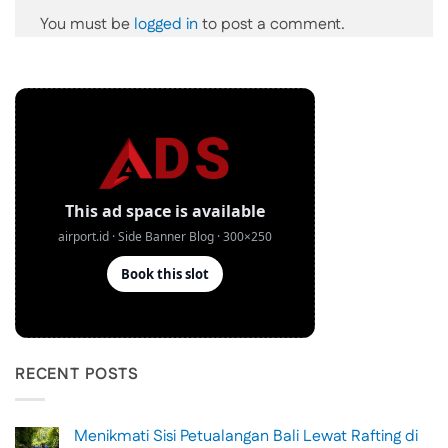
You must be
logged in
to post a comment.
RECENT POSTS
Menikmati Sisi Petualangan Bali Lewat Rafting di