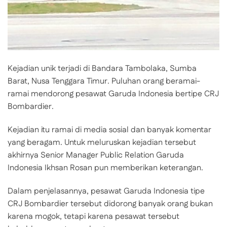
Kejadian unik terjadi di Bandara Tambolaka, Sumba
Barat, Nusa Tenggara Timur. Puluhan orang beramai-
ramai mendorong pesawat Garuda Indonesia bertipe CRJ
Bombardier.
Kejadian itu ramai di media sosial dan banyak komentar
yang beragam. Untuk meluruskan kejadian tersebut
akhirnya Senior Manager Public Relation Garuda
Indonesia Ikhsan Rosan pun memberikan keterangan.
Dalam penjelasannya, pesawat Garuda Indonesia tipe
CRJ Bombardier tersebut didorong banyak orang bukan
karena mogok, tetapi karena pesawat tersebut