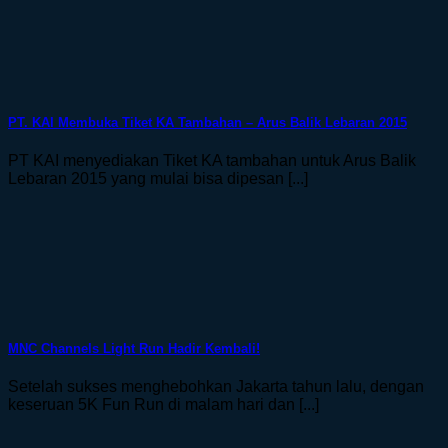
PT. KAI Membuka Tiket KA Tambahan – Arus Balik Lebaran 2015
PT KAI menyediakan Tiket KA tambahan untuk Arus Balik
Lebaran 2015 yang mulai bisa dipesan [...]
MNC Channels Light Run Hadir Kembali!
Setelah sukses menghebohkan Jakarta tahun lalu, dengan
keseruan 5K Fun Run di malam hari dan [...]