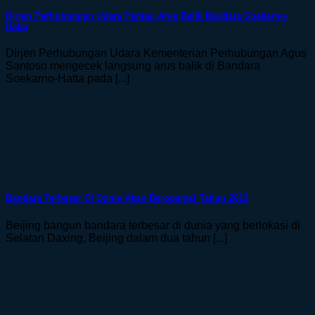
Dirjen Perhubungan Udara Pantau Arus Balik Bandara Soekarno-
Hatta
Dirjen Perhubungan Udara Kementerian Perhubungan Agus
Santoso mengecek langsung arus balik di Bandara
Soekarno-Hatta pada [...]
Bandara Terbesar Di Dunia Akan Beroperasi Tahun 2019
Beijing bangun bandara terbesar di dunia yang berlokasi di
Selatan Daxing, Beijing dalam dua tahun [...]