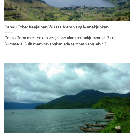
Danau Toba: Keajaiban Wisata Alam yang Menakjubkan
Danau Toba merupakan keajaiban alam menakjubkan di Pulau
Sumatera. Sulit membayangkan ada tempat yang lebih [...]