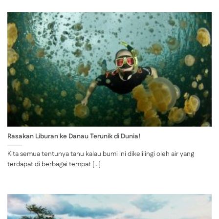
Rasakan Liburan ke Danau Terunik di Dunia!
Kita semua tentunya tahu kalau bumi ini dikelilingi oleh air yang
terdapat di berbagai tempat [...]