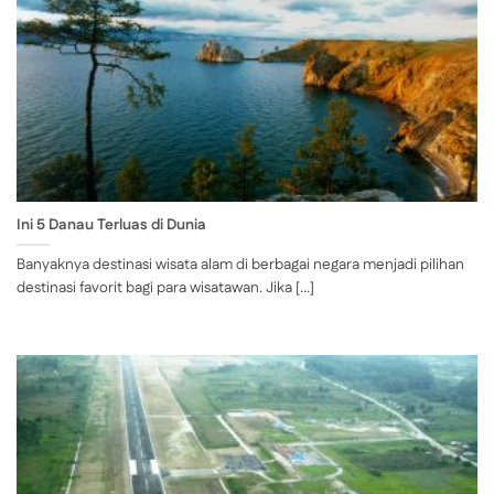
Ini 5 Danau Terluas di Dunia
Banyaknya destinasi wisata alam di berbagai negara menjadi pilihan
destinasi favorit bagi para wisatawan. Jika [...]