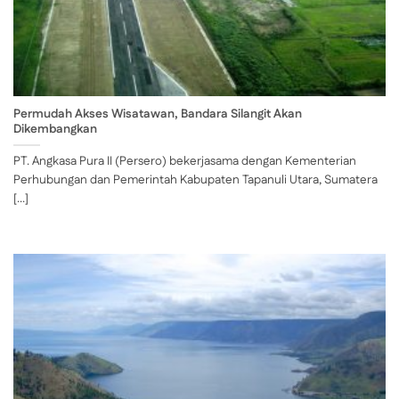
Permudah Akses Wisatawan, Bandara Silangit Akan
Dikembangkan
PT. Angkasa Pura II (Persero) bekerjasama dengan Kementerian
Perhubungan dan Pemerintah Kabupaten Tapanuli Utara, Sumatera
[...]