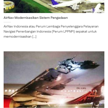
AirNav Modernisasikan Sistem Pengadaan
AirNav Indonesia atau Perum Lembaga Penyelenggara Pelayanan
Navigasi Penerbangan Indonesia (Perum LPPNPI) sepakat untuk
memodernisasikan [...]