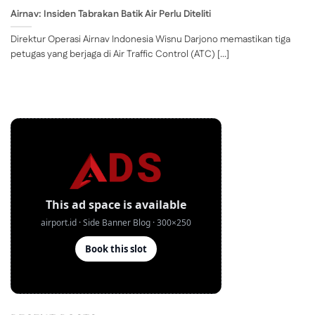
Airnav: Insiden Tabrakan Batik Air Perlu Diteliti
Direktur Operasi Airnav Indonesia Wisnu Darjono memastikan tiga
petugas yang berjaga di Air Traffic Control (ATC) [...]