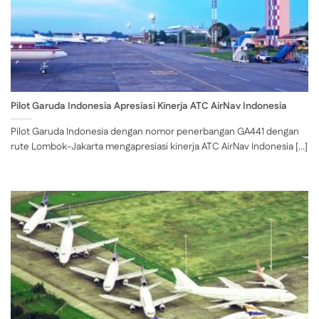
Pilot Garuda Indonesia Apresiasi Kinerja ATC AirNav Indonesia
Pilot Garuda Indonesia dengan nomor penerbangan GA441 dengan
rute Lombok-Jakarta mengapresiasi kinerja ATC AirNav Indonesia [...]