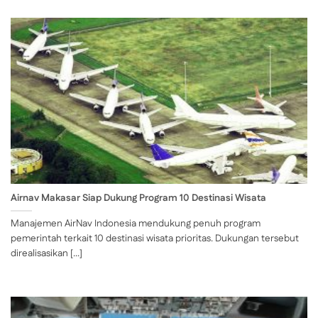
Airnav Makasar Siap Dukung Program 10 Destinasi Wisata
Manajemen AirNav Indonesia mendukung penuh program
pemerintah terkait 10 destinasi wisata prioritas. Dukungan tersebut
direalisasikan [...]