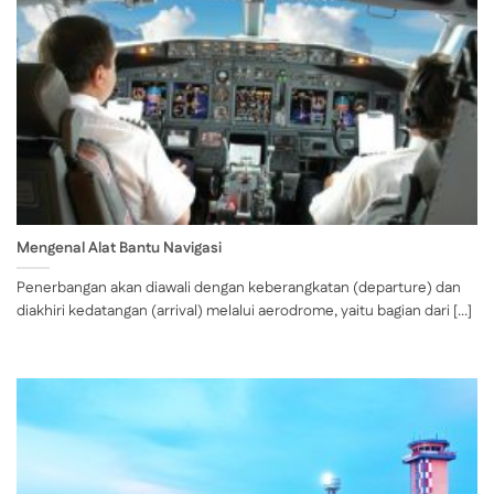
Mengenal Alat Bantu Navigasi
Penerbangan akan diawali dengan keberangkatan (departure) dan
diakhiri kedatangan (arrival) melalui aerodrome, yaitu bagian dari [...]