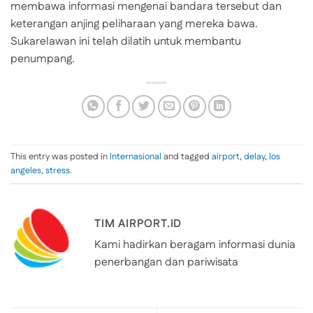
membawa informasi mengenai bandara tersebut dan
keterangan anjing peliharaan yang mereka bawa.
Sukarelawan ini telah dilatih untuk membantu
penumpang.
This entry was posted in
Internasional
and tagged
airport
,
delay
,
los
angeles
,
stress
.
TIM AIRPORT.ID
Kami hadirkan beragam informasi dunia
penerbangan dan pariwisata