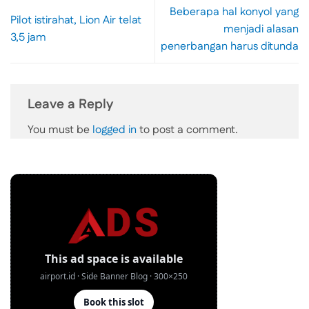
Beberapa hal konyol yang
Pilot istirahat, Lion Air telat
menjadi alasan
3,5 jam
penerbangan harus ditunda
Leave a Reply
You must be
logged in
to post a comment.