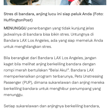
Stres di bandara, anjing lucu ini siap peluk Anda (Foto:
HuffingtonPost)
MENUNGGU
penerbangan yang tidak kunjung jelas
jadwalnya di bandara bisa bikin stres. Untungnya di
Bandara LAX Los Angeles, ada yang siap memeluk Anda
untuk menghilangkan stres.
Bila berangkat dari Bandara LAX Los Angeles, jangan
kaget bila melihat anjing berkeliling bandara dengan
rompi merah bertuliskan “Belai Aku!”. Bandara LAX
memperkenalkan program terbarunya, Pets Unstressing
Passenger (PUP), dimana sukarelawan dan anjing mereka
berkeliling bandara untuk menghibur penumpang yang
menunggu.
Setiap sukarelawan dan anjingnya berkeliling bandara,