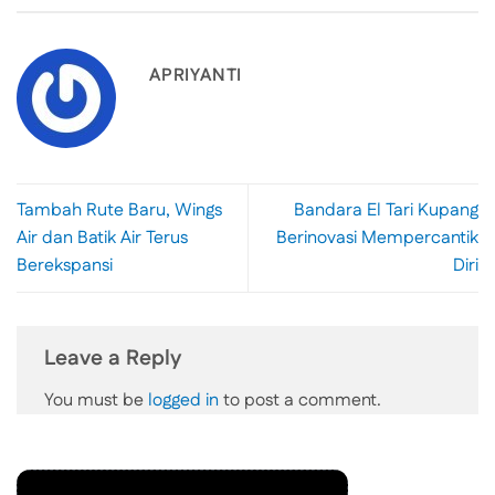
APRIYANTI
Tambah Rute Baru, Wings
Bandara El Tari Kupang
Air dan Batik Air Terus
Berinovasi Mempercantik
Berekspansi
Diri
Leave a Reply
You must be
logged in
to post a comment.