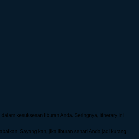
g dalam kesuksesan liburan Anda. Seringnya, itinerary ini
baikan. Sayang kan, jika liburan sehari Anda jadi kurang