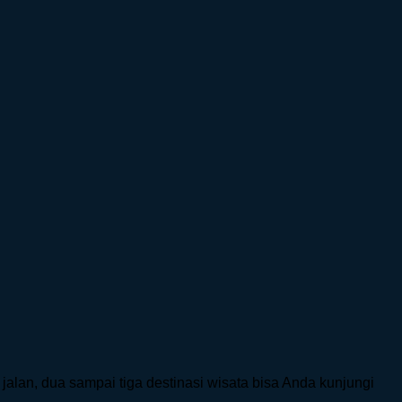
 jalan, dua sampai tiga destinasi wisata bisa Anda kunjungi