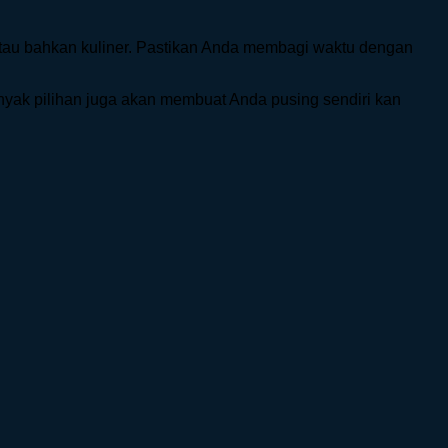
a atau bahkan kuliner. Pastikan Anda membagi waktu dengan
anyak pilihan juga akan membuat Anda pusing sendiri kan