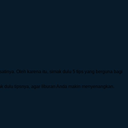
atinya. Oleh karena itu, simak dulu 5 tips yang berguna bagi
mak dulu tipsnya, agar liburan Anda makin menyenangkan.