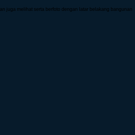
an juga melihat serta berfoto dengan latar belakang bangunan