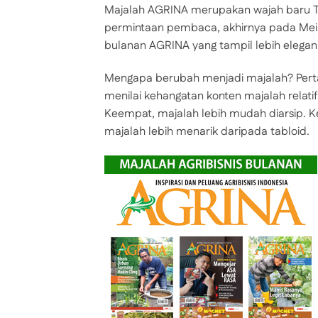
Majalah AGRINA merupakan wajah baru Tab
permintaan pembaca, akhirnya pada Mei
bulanan AGRINA yang tampil lebih elegan
Mengapa berubah menjadi majalah? Pert
menilai kehangatan konten majalah relati
Keempat, majalah lebih mudah diarsip. Ke
majalah lebih menarik daripada tabloid.