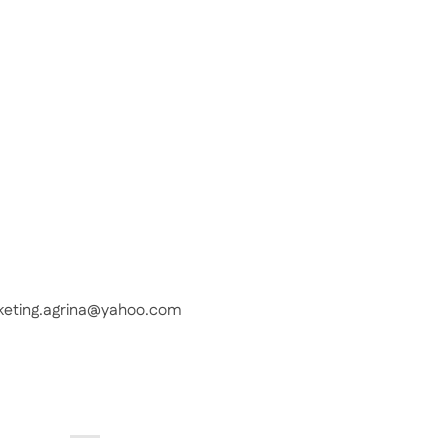
keting.agrina@yahoo.com