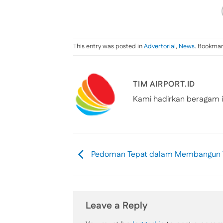
This entry was posted in
Advertorial
,
News
. Bookma
TIM AIRPORT.ID
Kami hadirkan beragam i
Pedoman Tepat dalam Membangun T
Leave a Reply