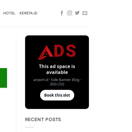
HOTEL
KERETA.ID
RECENT POSTS