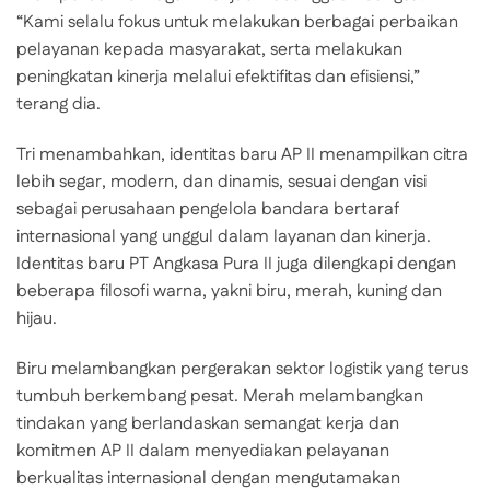
“Kami selalu fokus untuk melakukan berbagai perbaikan
pelayanan kepada masyarakat, serta melakukan
peningkatan kinerja melalui efektifitas dan efisiensi,”
terang dia.
Tri menambahkan, identitas baru AP II menampilkan citra
lebih segar, modern, dan dinamis, sesuai dengan visi
sebagai perusahaan pengelola bandara bertaraf
internasional yang unggul dalam layanan dan kinerja.
Identitas baru PT Angkasa Pura II juga dilengkapi dengan
beberapa filosofi warna, yakni biru, merah, kuning dan
hijau.
Biru melambangkan pergerakan sektor logistik yang terus
tumbuh berkembang pesat. Merah melambangkan
tindakan yang berlandaskan semangat kerja dan
komitmen AP II dalam menyediakan pelayanan
berkualitas internasional dengan mengutamakan