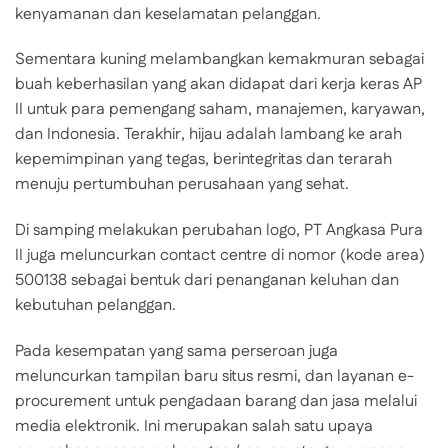
kenyamanan dan keselamatan pelanggan.
Sementara kuning melambangkan kemakmuran sebagai
buah keberhasilan yang akan didapat dari kerja keras AP
II untuk para pemengang saham, manajemen, karyawan,
dan Indonesia. Terakhir, hijau adalah lambang ke arah
kepemimpinan yang tegas, berintegritas dan terarah
menuju pertumbuhan perusahaan yang sehat.
Di samping melakukan perubahan logo, PT Angkasa Pura
II juga meluncurkan contact centre di nomor (kode area)
500138 sebagai bentuk dari penanganan keluhan dan
kebutuhan pelanggan.
Pada kesempatan yang sama perseroan juga
meluncurkan tampilan baru situs resmi, dan layanan e-
procurement untuk pengadaan barang dan jasa melalui
media elektronik. Ini merupakan salah satu upaya