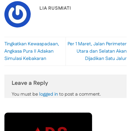
LIA RUSMIATI
Tingkatkan Kewaspadaan,
Per 1 Maret, Jalan Perimeter
Angkasa Pura II Adakan
Utara dan Selatan Akan
Simulasi Kebakaran
Dijadikan Satu Jalur
Leave a Reply
You must be
logged in
to post a comment.