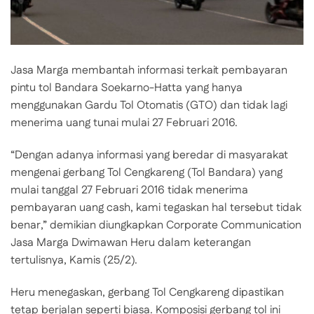
Jasa Marga membantah informasi terkait pembayaran
pintu tol Bandara Soekarno-Hatta yang hanya
menggunakan Gardu Tol Otomatis (GTO) dan tidak lagi
menerima uang tunai mulai 27 Februari 2016.
“Dengan adanya informasi yang beredar di masyarakat
mengenai gerbang Tol Cengkareng (Tol Bandara) yang
mulai tanggal 27 Februari 2016 tidak menerima
pembayaran uang cash, kami tegaskan hal tersebut tidak
benar,” demikian diungkapkan Corporate Communication
Jasa Marga Dwimawan Heru dalam keterangan
tertulisnya, Kamis (25/2).
Heru menegaskan, gerbang Tol Cengkareng dipastikan
tetap berjalan seperti biasa. Komposisi gerbang tol ini