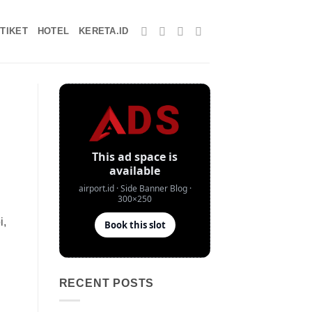
TIKET
HOTEL
KERETA.ID
i,
RECENT POSTS