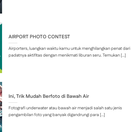
AIRPORT PHOTO CONTEST
Airporters, luangkan waktu kamu untuk menghilangkan penat dari
padatnya aktifitas dengan menikmati liburan seru. Temukan [...]
Ini, Trik Mudah Berfoto di Bawah Air
Fotografi underwater atau bawah air menjadi salah satu jenis
pengambilan foto yang banyak digandrungi para [...]