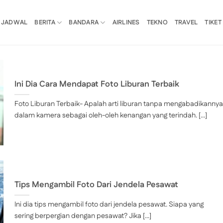
JADWAL
BERITA
BANDARA
AIRLINES
TEKNO
TRAVEL
TIKET
Ini Dia Cara Mendapat Foto Liburan Terbaik
Foto Liburan Terbaik- Apalah arti liburan tanpa mengabadikannya
dalam kamera sebagai oleh-oleh kenangan yang terindah. [...]
Tips Mengambil Foto Dari Jendela Pesawat
Ini dia tips mengambil foto dari jendela pesawat. Siapa yang
sering berpergian dengan pesawat? Jika [...]