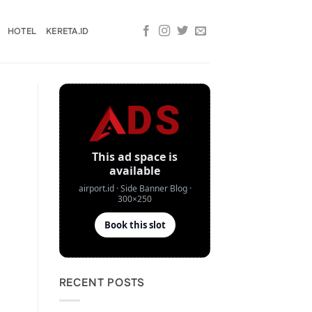
HOTEL
KERETA.ID
RECENT POSTS