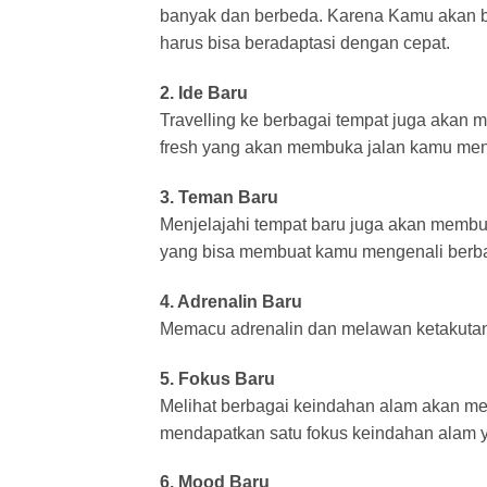
banyak dan berbeda. Karena Kamu akan 
harus bisa beradaptasi dengan cepat.
2. Ide Baru
Travelling ke berbagai tempat juga akan
fresh yang akan membuka jalan kamu men
3. Teman Baru
Menjelajahi tempat baru juga akan membu
yang bisa membuat kamu mengenali berba
4. Adrenalin Baru
Memacu adrenalin dan melawan ketakutan
5. Fokus Baru
Melihat berbagai keindahan alam akan m
mendapatkan satu fokus keindahan alam y
6. Mood Baru