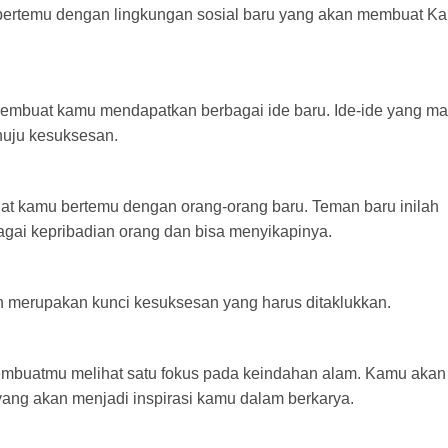
bertemu dengan lingkungan sosial baru yang akan membuat K
 membuat kamu mendapatkan berbagai ide baru. Ide-ide yang ma
uju kesuksesan.
at kamu bertemu dengan orang-orang baru. Teman baru inilah
gai kepribadian orang dan bisa menyikapinya.
 merupakan kunci kesuksesan yang harus ditaklukkan.
embuatmu melihat satu fokus pada keindahan alam. Kamu akan
ang akan menjadi inspirasi kamu dalam berkarya.