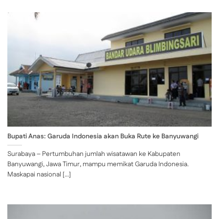
Bupati Anas: Garuda Indonesia akan Buka Rute ke Banyuwangi
Surabaya – Pertumbuhan jumlah wisatawan ke Kabupaten
Banyuwangi, Jawa Timur, mampu memikat Garuda Indonesia.
Maskapai nasional [...]