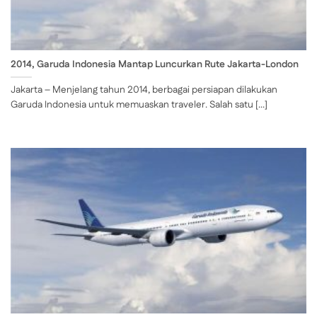
2014, Garuda Indonesia Mantap Luncurkan Rute Jakarta-London
Jakarta – Menjelang tahun 2014, berbagai persiapan dilakukan
Garuda Indonesia untuk memuaskan traveler. Salah satu [...]