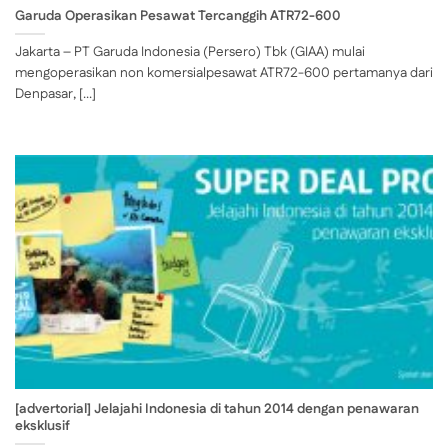
Garuda Operasikan Pesawat Tercanggih ATR72-600
Jakarta – PT Garuda Indonesia (Persero) Tbk (GIAA) mulai
mengoperasikan non komersialpesawat ATR72-600 pertamanya dari
Denpasar, [...]
[advertorial] Jelajahi Indonesia di tahun 2014 dengan penawaran
eksklusif