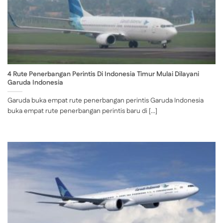
4 Rute Penerbangan Perintis Di Indonesia Timur Mulai Dilayani
Garuda Indonesia
Garuda buka empat rute penerbangan perintis Garuda Indonesia
buka empat rute penerbangan perintis baru di [...]