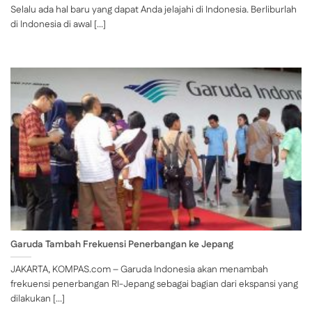
Selalu ada hal baru yang dapat Anda jelajahi di Indonesia. Berliburlah
di Indonesia di awal [...]
Garuda Tambah Frekuensi Penerbangan ke Jepang
JAKARTA, KOMPAS.com – Garuda Indonesia akan menambah
frekuensi penerbangan RI-Jepang sebagai bagian dari ekspansi yang
dilakukan [...]