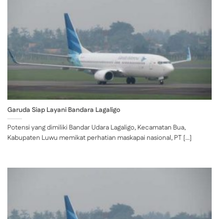
Garuda Siap Layani Bandara Lagaligo
Potensi yang dimiliki Bandar Udara Lagaligo, Kecamatan Bua,
Kabupaten Luwu memikat perhatian maskapai nasional, PT [...]