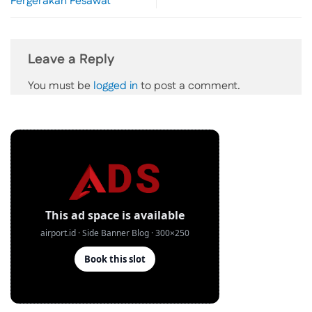
Pergerakan Pesawat
Leave a Reply
You must be
logged in
to post a comment.