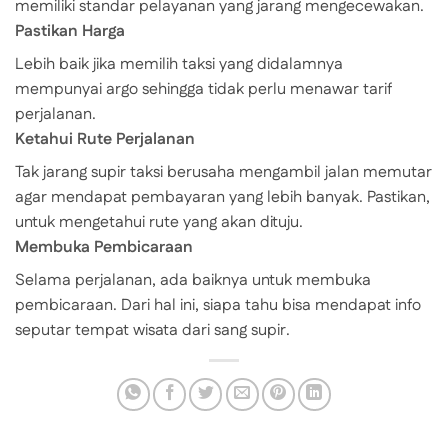
memiliki standar pelayanan yang jarang mengecewakan.
Pastikan Harga
Lebih baik jika memilih taksi yang didalamnya
mempunyai argo sehingga tidak perlu menawar tarif
perjalanan.
Ketahui Rute Perjalanan
Tak jarang supir taksi berusaha mengambil jalan memutar
agar mendapat pembayaran yang lebih banyak. Pastikan,
untuk mengetahui rute yang akan dituju.
Membuka Pembicaraan
Selama perjalanan, ada baiknya untuk membuka
pembicaraan. Dari hal ini, siapa tahu bisa mendapat info
seputar tempat wisata dari sang supir.