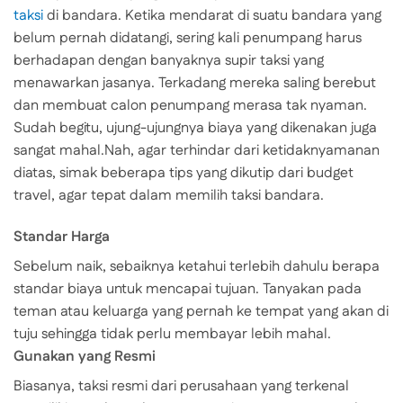
taksi
di bandara. Ketika mendarat di suatu bandara yang
belum pernah didatangi, sering kali penumpang harus
berhadapan dengan banyaknya supir taksi yang
menawarkan jasanya. Terkadang mereka saling berebut
dan membuat calon penumpang merasa tak nyaman.
Sudah begitu, ujung-ujungnya biaya yang dikenakan juga
sangat mahal.Nah, agar terhindar dari ketidaknyamanan
diatas, simak beberapa tips yang dikutip dari budget
travel, agar tepat dalam memilih taksi bandara.
Standar Harga
Sebelum naik, sebaiknya ketahui terlebih dahulu berapa
standar biaya untuk mencapai tujuan. Tanyakan pada
teman atau keluarga yang pernah ke tempat yang akan di
tuju sehingga tidak perlu membayar lebih mahal.
Gunakan yang Resmi
Biasanya, taksi resmi dari perusahaan yang terkenal