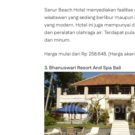
Sanur Beach Hotel menyediakan fasilitas
wisatawan yang sedang berlibur maupun be
yang modern. Hotel ini juga mempunyai d
dan peralatan olahraga air. Terdapat pu
dan minum.
Harga mulai dari Rp 258.648. (Harga akan
3. Bhanuswari Resort And Spa Bali