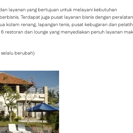
 dan layanan yang bertujuan untuk melayani kebutuhan
rbisnis. Terdapat juga pusat layanan bisnis dengan peralatan
ua kolam renang, lapangan tenis, pusat kebugaran dan pelati
la 6 restoran dan lounge yang menyediakan penuh layanan ma
 selalu berubah)