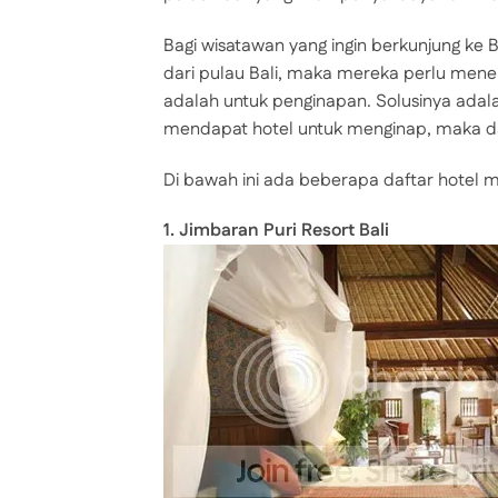
Bagi wisatawan yang ingin berkunjung ke B
dari pulau Bali, maka mereka perlu menek
adalah untuk penginapan. Solusinya adal
mendapat hotel untuk menginap, maka dap
Di bawah ini ada beberapa daftar hotel m
1. Jimbaran Puri Resort Bali