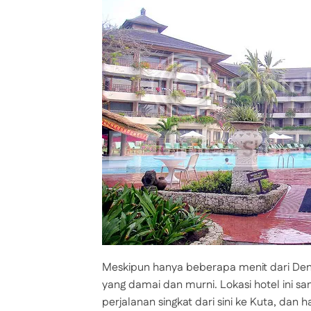
Meskipun hanya beberapa menit dari Den
yang damai dan murni. Lokasi hotel ini sa
perjalanan singkat dari sini ke Kuta, dan