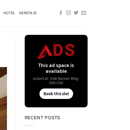
HOTEL
KERETA.ID
RECENT POSTS