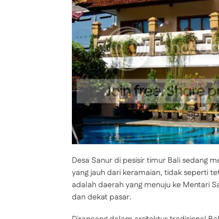
Desa Sanur di pesisir timur Bali sedang m
yang jauh dari keramaian, tidak seperti t
adalah daerah yang menuju ke Mentari Sa
dan dekat pasar.