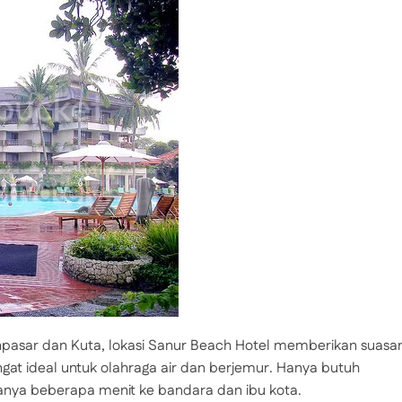
pasar dan Kuta, lokasi Sanur Beach Hotel memberikan suasa
ngat ideal untuk olahraga air dan berjemur. Hanya butuh
 hanya beberapa menit ke bandara dan ibu kota.