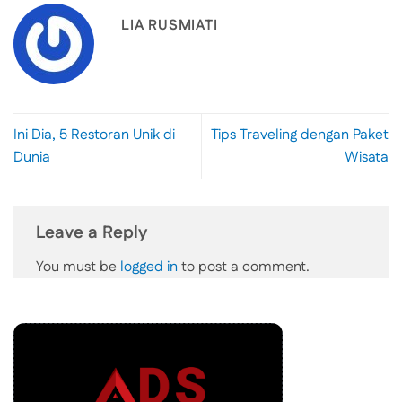
LIA RUSMIATI
Ini Dia, 5 Restoran Unik di
Tips Traveling dengan Paket
Dunia
Wisata
Leave a Reply
You must be
logged in
to post a comment.