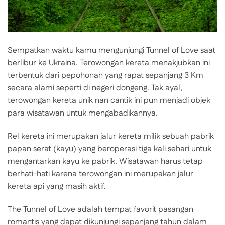
Sempatkan waktu kamu mengunjungi Tunnel of Love saat
berlibur ke Ukraina. Terowongan kereta menakjubkan ini
terbentuk dari pepohonan yang rapat sepanjang 3 Km
secara alami seperti di negeri dongeng. Tak ayal,
terowongan kereta unik nan cantik ini pun menjadi objek
para wisatawan untuk mengabadikannya.
Rel kereta ini merupakan jalur kereta milik sebuah pabrik
papan serat (kayu) yang beroperasi tiga kali sehari untuk
mengantarkan kayu ke pabrik. Wisatawan harus tetap
berhati-hati karena terowongan ini merupakan jalur
kereta api yang masih aktif.
The Tunnel of Love adalah tempat favorit pasangan
romantis yang dapat dikunjungi sepanjang tahun dalam