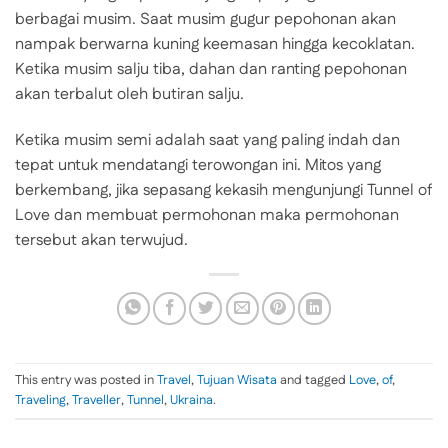
berbagai musim. Saat musim gugur pepohonan akan
nampak berwarna kuning keemasan hingga kecoklatan.
Ketika musim salju tiba, dahan dan ranting pepohonan
akan terbalut oleh butiran salju.
Ketika musim semi adalah saat yang paling indah dan
tepat untuk mendatangi terowongan ini. Mitos yang
berkembang, jika sepasang kekasih mengunjungi Tunnel of
Love dan membuat permohonan maka permohonan
tersebut akan terwujud.
This entry was posted in
Travel
,
Tujuan Wisata
and tagged
Love
,
of
,
Traveling
,
Traveller
,
Tunnel
,
Ukraina
.